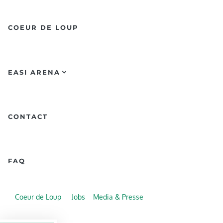
COEUR DE LOUP
EASI ARENA
CONTACT
FAQ
Coeur de Loup
Jobs
Media & Presse