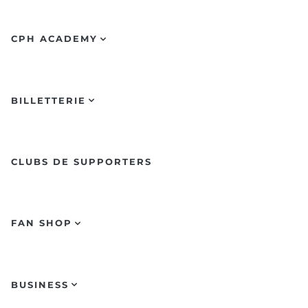
CPH ACADEMY
BILLETTERIE
CLUBS DE SUPPORTERS
FAN SHOP
BUSINESS