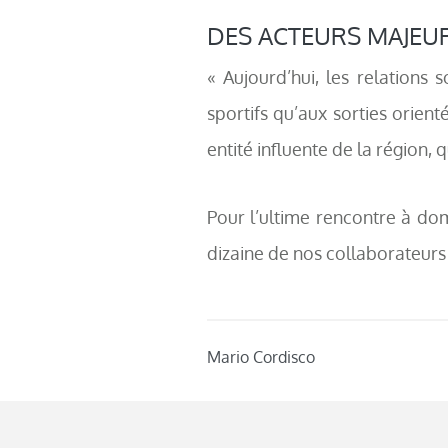
DES ACTEURS MAJEUR
« Aujourd’hui, les relation
sportifs qu’aux sorties orient
entité influente de la région
Pour l’ultime rencontre à do
dizaine de nos collaborateurs 
Mario Cordisco