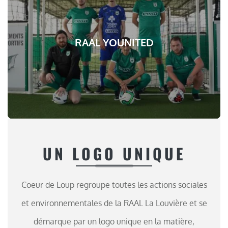
RAAL YOUNITED
UN LOGO UNIQUE
Coeur de Loup regroupe toutes les actions sociales
et environnementales de la RAAL La Louvière et se
démarque par un logo unique en la matière,