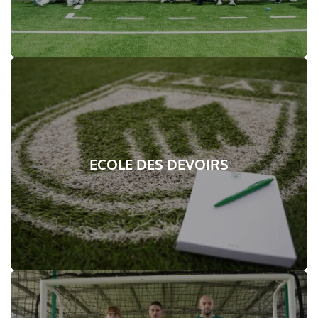
ECOLE DES DEVOIRS