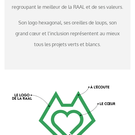
regroupant le meilleur de la RAAL et de ses valeurs.
Son logo hexagonal, ses oreilles de loups, son
grand cœur et l’inclusion représentent au mieux
tous les projets verts et blancs.