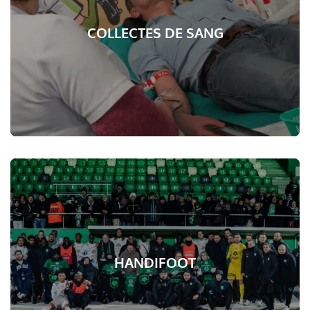
COLLECTES DE SANG
HANDIFOOT