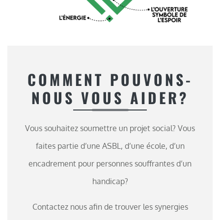
COMMENT POUVONS-
NOUS VOUS AIDER?
Vous souhaitez soumettre un projet social? Vous
faites partie d’une ASBL, d’une école, d’un
encadrement pour personnes souffrantes d’un
handicap?
Contactez nous afin de trouver les synergies