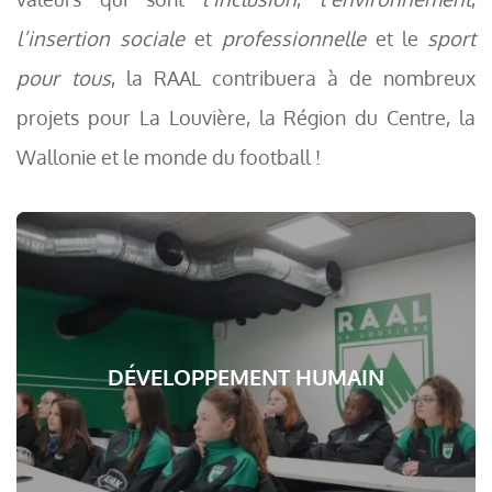
l’insertion sociale
et
professionnelle
et le
sport
pour tous
, la RAAL contribuera à de nombreux
projets pour La Louvière, la Région du Centre, la
Wallonie et le monde du football !
DÉVELOPPEMENT HUMAIN