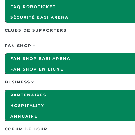
FAQ ROBOTICKET
SÉCURITÉ EASI ARENA
CLUBS DE SUPPORTERS
FAN SHOP
FAN SHOP EASI ARENA
FAN SHOP EN LIGNE
BUSINESS
PARTENAIRES
HOSPITALITY
ANNUAIRE
COEUR DE LOUP