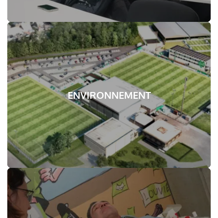
ENVIRONNEMENT