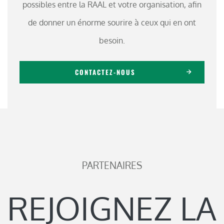
possibles entre la RAAL et votre organisation, afin
de donner un énorme sourire à ceux qui en ont
besoin.
CONTACTEZ-NOUS
PARTENAIRES
REJOIGNEZ LA