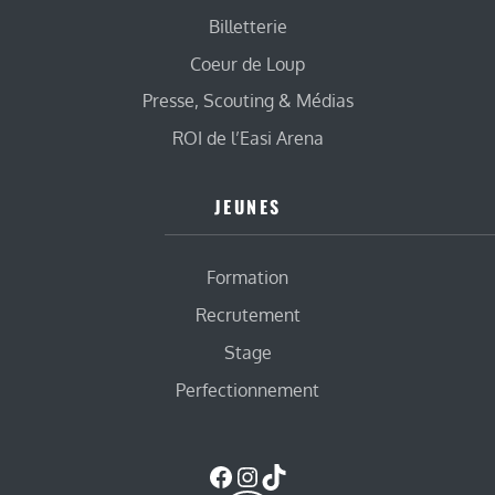
Billetterie
Coeur de Loup
Presse, Scouting & Médias
ROI de l’Easi Arena
JEUNES
Formation
Recrutement
Stage
Perfectionnement
Facebook
Instagram
TikTok