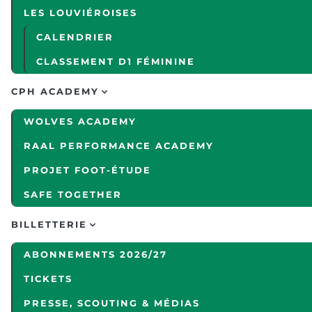
LES LOUVIÉROISES
CALENDRIER
CLASSEMENT D1 FÉMININE
CPH ACADEMY
WOLVES ACADEMY
RAAL PERFORMANCE ACADEMY
PROJET FOOT-ÉTUDE
SAFE TOGETHER
BILLETTERIE
ABONNEMENTS 2026/27
TICKETS
PRESSE, SCOUTING & MÉDIAS