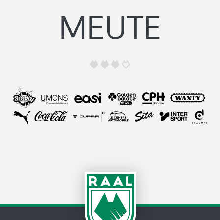
MEUTE