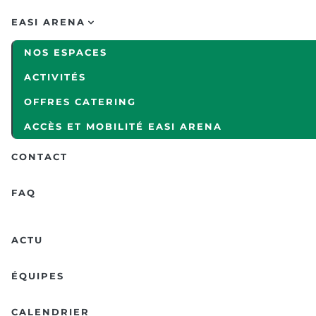
EASI ARENA
NOS ESPACES
ACTIVITÉS
OFFRES CATERING
ACCÈS ET MOBILITÉ EASI ARENA
CONTACT
FAQ
ACTU
ÉQUIPES
CALENDRIER