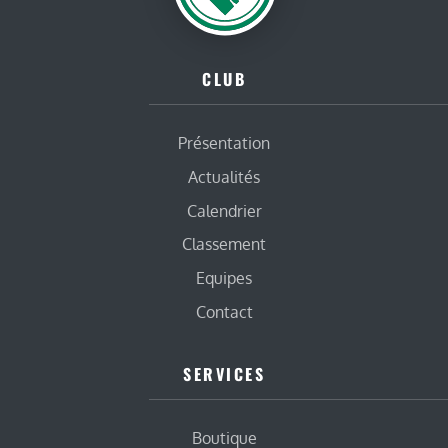
CLUB
Présentation
Actualités
Calendrier
Classement
Equipes
Contact
SERVICES
Boutique