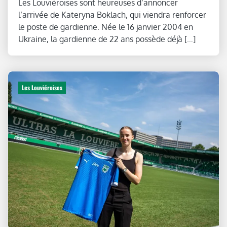
Les Louviéroises sont heureuses d’annoncer
l’arrivée de Kateryna Boklach, qui viendra renforcer
le poste de gardienne. Née le 16 janvier 2004 en
Ukraine, la gardienne de 22 ans possède déjà […]
Les Louviéroises