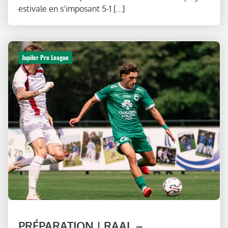
estivale en s’imposant 5-1 […]
Jupiler Pro League
PRÉPARATION | RAAL –