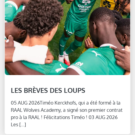
LES BRÈVES DES LOUPS
05 AUG 2026Timéo Kerckhofs, qui a été formé à la
RAAL Wolves Academy, a signé son premier contrat
pro à la RAAL ! Félicitations Timéo ! 03 AUG 2026
Les […]