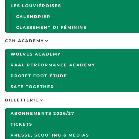
LES LOUVIÉROISES
CALENDRIER
CLASSEMENT D1 FÉMININE
CPH ACADEMY
WOLVES ACADEMY
RAAL PERFORMANCE ACADEMY
PROJET FOOT-ÉTUDE
SAFE TOGETHER
BILLETTERIE
ABONNEMENTS 2026/27
TICKETS
PRESSE, SCOUTING & MÉDIAS