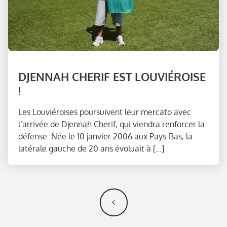
DJENNAH CHERIF EST LOUVIÉROISE
!
Les Louviéroises poursuivent leur mercato avec
l’arrivée de Djennah Cherif, qui viendra renforcer la
défense. Née le 10 janvier 2006 aux Pays-Bas, la
latérale gauche de 20 ans évoluait à […]
NAVIGATION DES ARTICLES