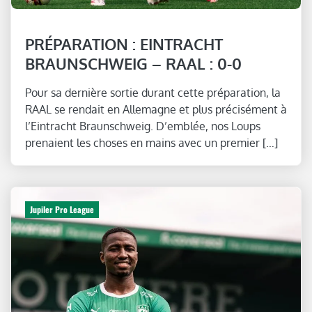
PRÉPARATION : EINTRACHT
BRAUNSCHWEIG – RAAL : 0-0
Pour sa dernière sortie durant cette préparation, la
RAAL se rendait en Allemagne et plus précisément à
l’Eintracht Braunschweig. D’emblée, nos Loups
prenaient les choses en mains avec un premier […]
Jupiler Pro League