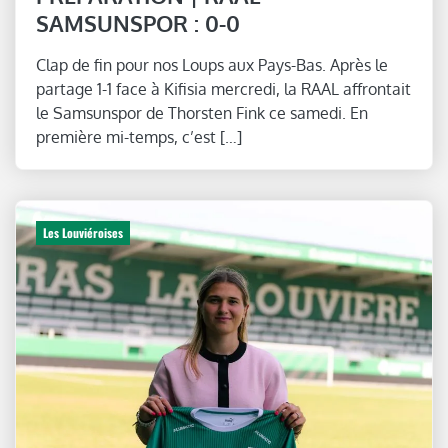
SAMSUNSPOR : 0-0
Clap de fin pour nos Loups aux Pays-Bas. Après le
partage 1-1 face à Kifisia mercredi, la RAAL affrontait
le Samsunspor de Thorsten Fink ce samedi. En
première mi-temps, c’est […]
Les Louviéroises