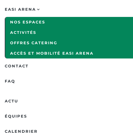
EASI ARENA
NOS ESPACES
ACTIVITÉS
OFFRES CATERING
ACCÈS ET MOBILITÉ EASI ARENA
CONTACT
FAQ
ACTU
ÉQUIPES
CALENDRIER