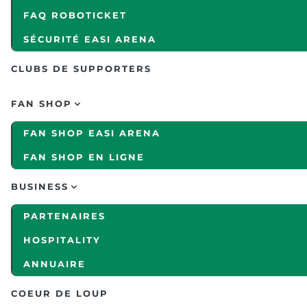
FAQ ROBOTICKET
SÉCURITÉ EASI ARENA
CLUBS DE SUPPORTERS
FAN SHOP
FAN SHOP EASI ARENA
FAN SHOP EN LIGNE
BUSINESS
PARTENAIRES
HOSPITALITY
ANNUAIRE
COEUR DE LOUP