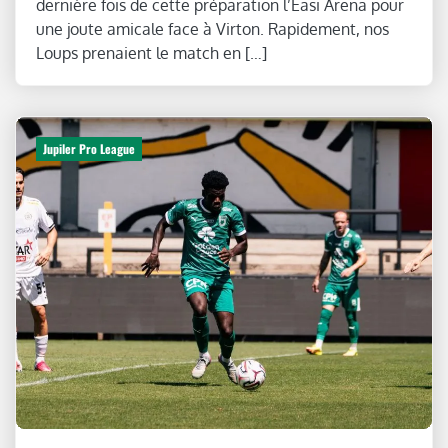
dernière fois de cette préparation l’Easi Arena pour
une joute amicale face à Virton. Rapidement, nos
Loups prenaient le match en […]
Jupiler Pro League