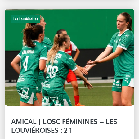
Les Louviéroises
AMICAL | LOSC FÉMININES – LES
LOUVIÉROISES : 2-1