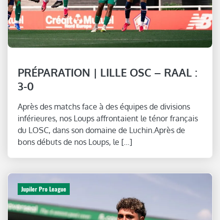
PRÉPARATION | LILLE OSC – RAAL :
3-0
Après des matchs face à des équipes de divisions
inférieures, nos Loups affrontaient le ténor français
du LOSC, dans son domaine de Luchin.Après de
bons débuts de nos Loups, le […]
Jupiler Pro League