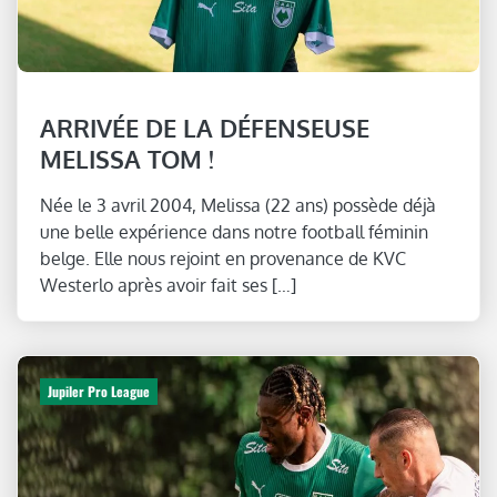
ARRIVÉE DE LA DÉFENSEUSE
MELISSA TOM !
Née le 3 avril 2004, Melissa (22 ans) possède déjà
une belle expérience dans notre football féminin
belge. Elle nous rejoint en provenance de KVC
Westerlo après avoir fait ses […]
Jupiler Pro League