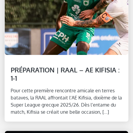
PRÉPARATION | RAAL – AE KIFISIA :
1-1
Pour cette première rencontre amicale en terres
bataves, la RAAL affrontait l’AE Kifisia, dixième de la
Super League grecque 2025/26. Dès l’entame du
match, Kifisia se créait une belle occasion, […]