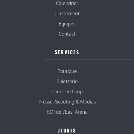
Calendrier
Classement
Equipes
Contact
SERVICES
Boutique
Billetterie
Coeur de Loup
Presse, Scouting & Médias
ROI de l’Easi Arena
JEUNES