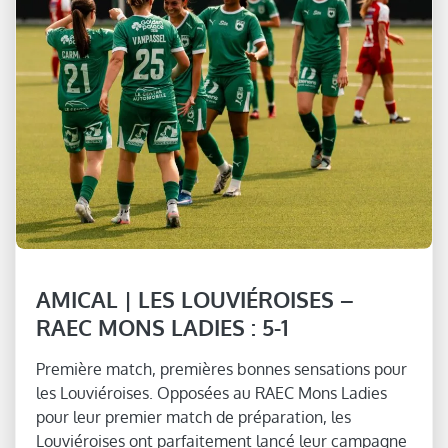
AMICAL | LES LOUVIÉROISES –
RAEC MONS LADIES : 5-1
Première match, premières bonnes sensations pour
les Louviéroises. Opposées au RAEC Mons Ladies
pour leur premier match de préparation, les
Louviéroises ont parfaitement lancé leur campagne