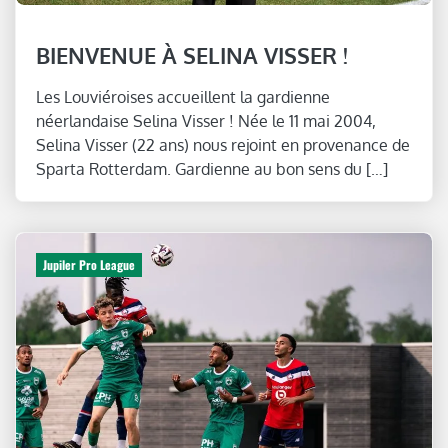
BIENVENUE À SELINA VISSER !
Les Louviéroises accueillent la gardienne
néerlandaise Selina Visser ! Née le 11 mai 2004,
Selina Visser (22 ans) nous rejoint en provenance de
Sparta Rotterdam. Gardienne au bon sens du […]
Jupiler Pro League