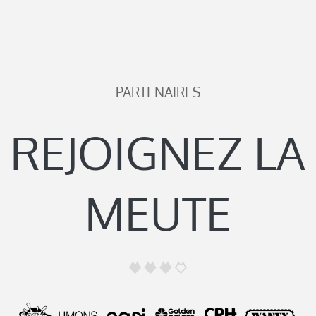
PARTENAIRES
REJOIGNEZ LA
MEUTE