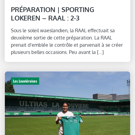
PRÉPARATION | SPORTING
LOKEREN – RAAL : 2-3
Sous le soleil waeslandien, la RAAL effectuait sa
deuxième sortie de cette préparation. La RAAL
prenait d’emblée le contrôle et parvenait à se créer
plusieurs belles occasions. Peu avant la […]
Les Louviéroises