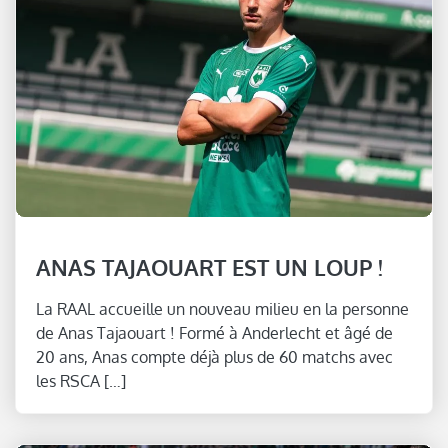
ANAS TAJAOUART EST UN LOUP !
La RAAL accueille un nouveau milieu en la personne
de Anas Tajaouart ! Formé à Anderlecht et âgé de
20 ans, Anas compte déjà plus de 60 matchs avec
les RSCA […]