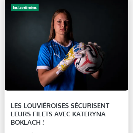
Les Louviéroises
LES LOUVIÉROISES SÉCURISENT
LEURS FILETS AVEC KATERYNA
BOKLACH !