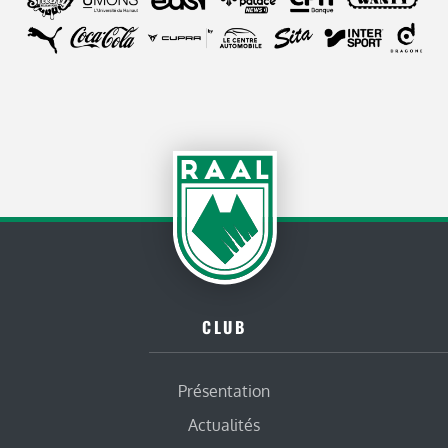
CLUB
Présentation
Actualités