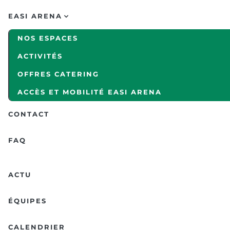
EASI ARENA
NOS ESPACES
ACTIVITÉS
OFFRES CATERING
ACCÈS ET MOBILITÉ EASI ARENA
CONTACT
FAQ
ACTU
ÉQUIPES
CALENDRIER