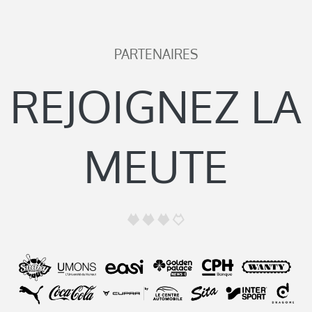
PARTENAIRES
REJOIGNEZ LA
MEUTE