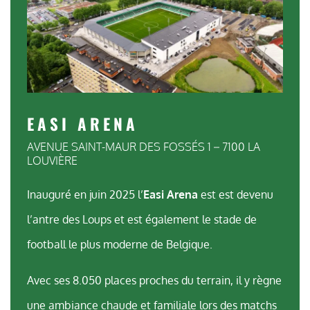
EASI ARENA
AVENUE SAINT-MAUR DES FOSSÉS 1 – 7100 LA
LOUVIÈRE
Inauguré en juin 2025 l’
Easi Arena
est est devenu
l’antre des Loups et est également le stade de
football le plus moderne de Belgique.
Avec ses 8.050 places proches du terrain, il y règne
une ambiance chaude et familiale lors des matchs