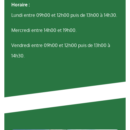
Horaire :
Lundi entre 09h00 et 12h00 puis de 13h00 à 14h30.
Mercredi entre 14h00 et 19h00.
Vendredi entre 09h00 et 12h00 puis de 13h00 à
14h30.