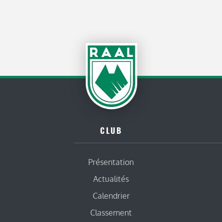
CLUB
Présentation
Actualités
Calendrier
Classement