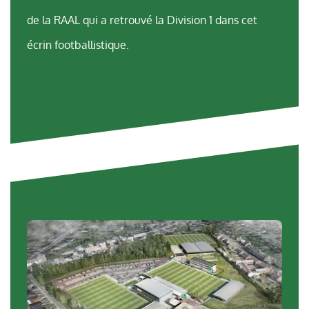
de la RAAL qui a retrouvé la Division 1 dans cet
écrin footballistique.