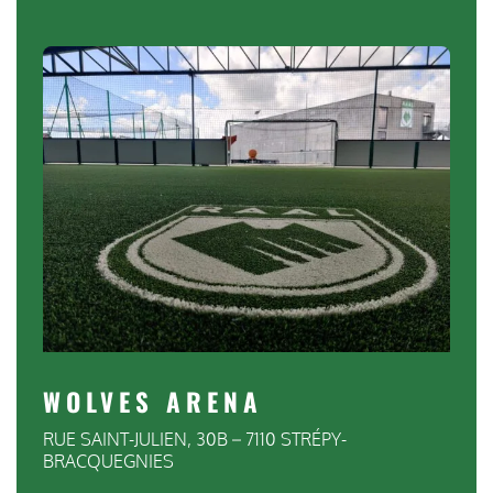
WOLVES ARENA
RUE SAINT-JULIEN, 30B – 7110 STRÉPY-
BRACQUEGNIES