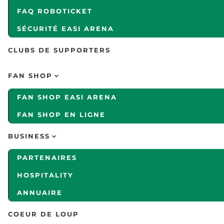
FAQ ROBOTICKET
SÉCURITÉ EASI ARENA
CLUBS DE SUPPORTERS
FAN SHOP
FAN SHOP EASI ARENA
FAN SHOP EN LIGNE
BUSINESS
PARTENAIRES
HOSPITALITY
ANNUAIRE
COEUR DE LOUP