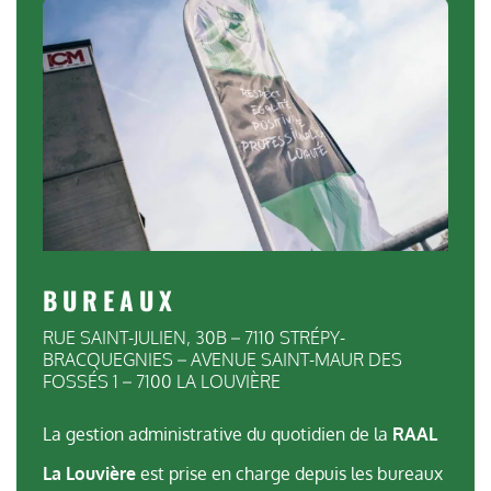
BUREAUX
RUE SAINT-JULIEN, 30B – 7110 STRÉPY-
BRACQUEGNIES – AVENUE SAINT-MAUR DES
FOSSÉS 1 – 7100 LA LOUVIÈRE
La gestion administrative du quotidien de la
RAAL
La Louvière
est prise en charge depuis les bureaux