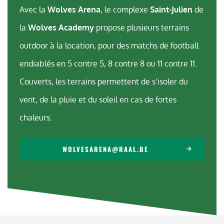
Avec la
Wolves Arena
, le complexe
Saint-Julien
de
la
Wolves Academy
propose plusieurs terrains
outdoor à la location, pour des matchs de football
endiablés en 5 contre 5, 8 contre 8 ou 11 contre 11.
Couverts, les terrains permettent de s’isoler du
vent, de la pluie et du soleil en cas de fortes
chaleurs.
WOLVESARENA@RAAL.BE