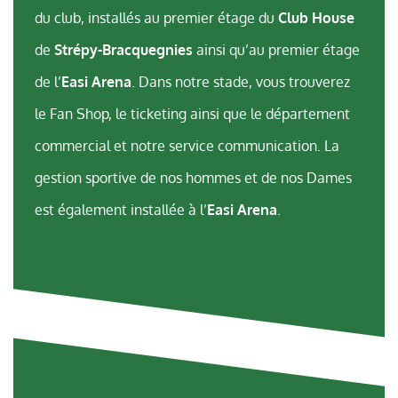
du club, installés au premier étage du
Club House
de
Strépy-Bracquegnies
ainsi qu’au premier étage
de l’
Easi Arena
. Dans notre stade, vous trouverez
le Fan Shop, le ticketing ainsi que le département
commercial et notre service communication. La
gestion sportive de nos hommes et de nos Dames
est également installée à l’
Easi Arena
.