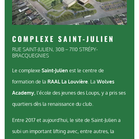
COMPLEXE SAINT-JULIEN
RUE SAINT-JULIEN, 30B – 7110 STRÉPY-
BRACQUEGNIES
Le complexe
Saint-Julien
est le centre de
formation de la
RAAL La Louvière
. La
Wolves
Academy
, l’école des jeunes des Loups, y a pris ses
quartiers dès la renaissance du club.
Entre 2017 et aujourd’hui, le site de Saint-Julien a
subi un important lifting avec, entre autres, la