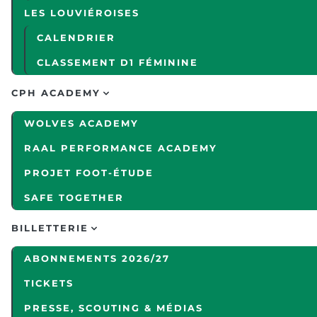
LES LOUVIÉROISES
CALENDRIER
CLASSEMENT D1 FÉMININE
CPH ACADEMY
WOLVES ACADEMY
RAAL PERFORMANCE ACADEMY
PROJET FOOT-ÉTUDE
SAFE TOGETHER
BILLETTERIE
ABONNEMENTS 2026/27
TICKETS
PRESSE, SCOUTING & MÉDIAS