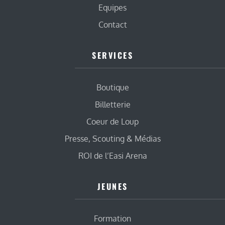
Equipes
Contact
SERVICES
Boutique
Billetterie
Coeur de Loup
Presse, Scouting & Médias
ROI de l’Easi Arena
JEUNES
Formation