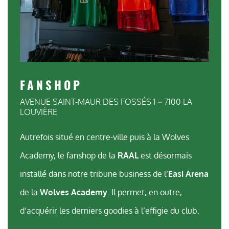
FANSHOP
AVENUE SAINT-MAUR DES FOSSÉS 1 – 7100 LA
LOUVIÈRE
Autrefois situé en centre-ville puis à la Wolves
Academy, le fanshop de la
RAAL
est désormais
installé dans notre tribune business de l’
Easi Arena
de la
Wolves Academy
. Il permet, en outre,
d’acquérir les derniers goodies à l’effigie du club.