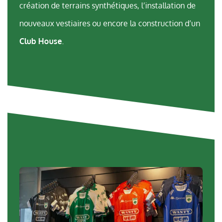
création de terrains synthétiques, l’installation de
nouveaux vestiaires ou encore la construction d’un
Club House
.