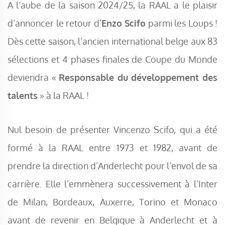
A l’aube de la saison 2024/25, la RAAL a le plaisir
d’annoncer le retour d’
Enzo Scifo
parmi les Loups !
Dès cette saison, l’ancien international belge aux 83
sélections et 4 phases finales de Coupe du Monde
deviendra «
Responsable du développement des
talents
» à la RAAL !
Nul besoin de présenter Vincenzo Scifo, qui a été
formé à la RAAL entre 1973 et 1982, avant de
prendre la direction d’Anderlecht pour l’envol de sa
carrière. Elle l’emmènera successivement à l’Inter
de Milan, Bordeaux, Auxerre, Torino et Monaco
avant de revenir en Belgique à Anderlecht et à