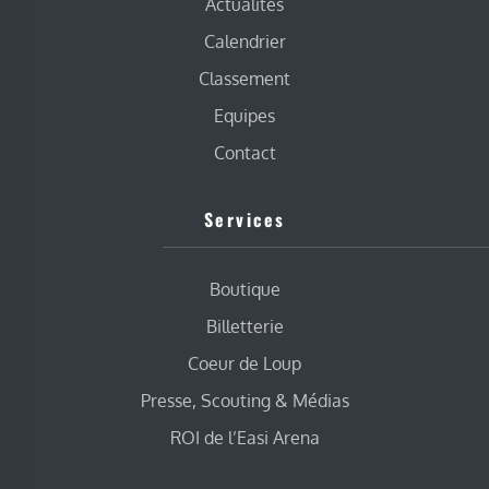
Actualités
Calendrier
Classement
Equipes
Contact
Services
Boutique
Billetterie
Coeur de Loup
Presse, Scouting & Médias
ROI de l’Easi Arena