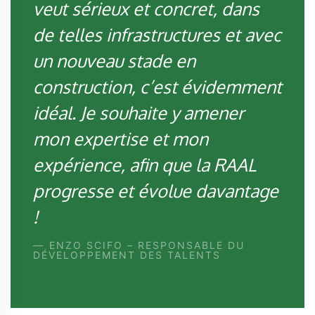
veut sérieux et concret, dans
de telles infrastructures et avec
un nouveau stade en
construction, c’est évidemment
idéal. Je souhaite y amener
mon expertise et mon
expérience, afin que la RAAL
progresse et évolue davantage
!
ENZO SCIFO – RESPONSABLE DU
DÉVELOPPEMENT DES TALENTS