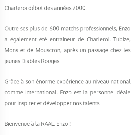
Charleroi début des années 2000.
Outre ses plus de 600 matchs professionnels, Enzo
a également été entraineur de Charleroi, Tubize,
Mons et de Mouscron, après un passage chez les
jeunes Diables Rouges.
Grâce à son énorme expérience au niveau national
comme international, Enzo est la personne idéale
pour inspirer et développer nos talents.
Bienvenue à la RAAL, Enzo !