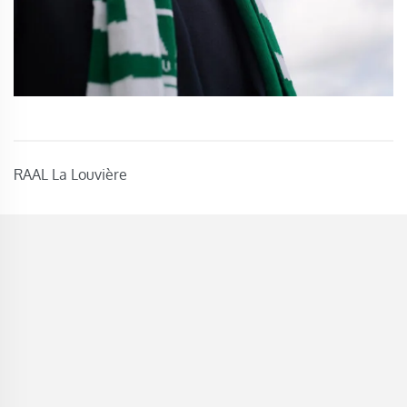
RAAL La Louvière