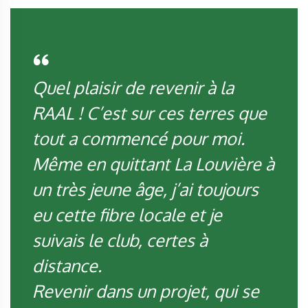
Quel plaisir de revenir à la
RAAL ! C’est sur ces terres que
tout a commencé pour moi.
Même en quittant La Louvière à
un très jeune âge, j’ai toujours
eu cette fibre locale et je
suivais le club, certes à
distance.
Revenir dans un projet, qui se