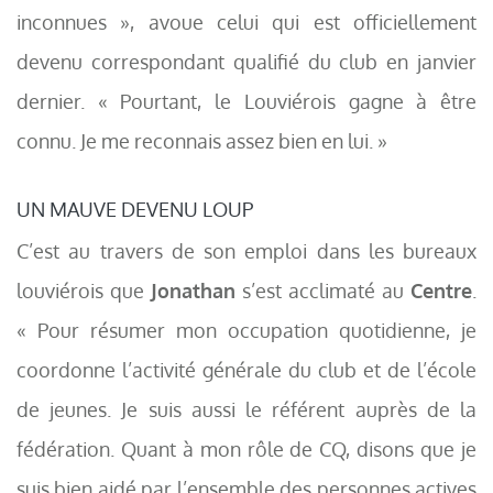
inconnues », avoue celui qui est officiellement
devenu correspondant qualifié du club en janvier
dernier. « Pourtant, le Louviérois gagne à être
connu. Je me reconnais assez bien en lui. »
UN MAUVE DEVENU LOUP
C’est au travers de son emploi dans les bureaux
louviérois que
Jonathan
s’est acclimaté au
Centre
.
« Pour résumer mon occupation quotidienne, je
coordonne l’activité générale du club et de l’école
de jeunes. Je suis aussi le référent auprès de la
fédération. Quant à mon rôle de CQ, disons que je
suis bien aidé par l’ensemble des personnes actives