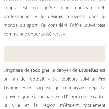
Loups est en quête d’un nouveau défi
professionnel. « Je désirais m’investir dans le
monde du sport. J’ai considéré l’offre louviéroise
comme une opportunité rare. »
Originaire de
Jodoigne
, le citoyen de
Bruxelles
est
un fan de football. « J’ai toujours suivi la
Pro
League
. Sans surprise, je connaissais déjà La
Louvière grâce à son passé en
D1
. Sorti de ce cadre,
la ville et la région m’étaient totalement