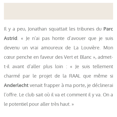
Il y a peu, Jonathan squattait les tribunes du
Parc
Astrid
. « Je n’ai pas honte d’avouer que je suis
devenu un vrai amoureux de La Louvière. Mon
cœur penche en faveur des Vert et Blanc », admet-
t-il avant d’aller plus loin : « Je suis tellement
charmé par le projet de la RAAL que même si
Anderlecht
venait frapper à ma porte, je déclinerai
l’offre. Le club sait où il va et comment il y va. On a
le potentiel pour aller très haut. »