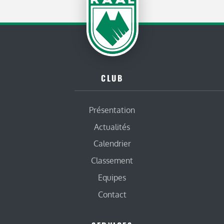
CLUB
Présentation
Actualités
Calendrier
Classement
Equipes
Contact