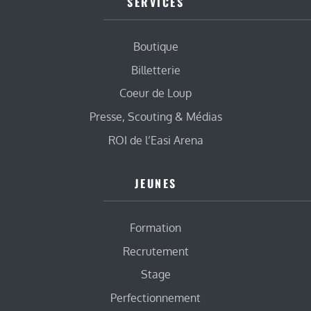
SERVICES
Boutique
Billetterie
Coeur de Loup
Presse, Scouting & Médias
ROI de l’Easi Arena
JEUNES
Formation
Recrutement
Stage
Perfectionnement