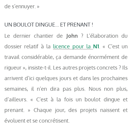
de s’ennuyer. »
UN BOULOT DINGUE… ET PRENANT !
Le dernier chantier de
John
? L’élaboration du
dossier relatif à la
licence pour la
N1
. « C’est un
travail considérable, ça demande énormément de
rigueur », insiste-t-il. Les autres projets concrets ? Ils
arrivent d’ici quelques jours et dans les prochaines
semaines, il n’en dira pas plus. Nous non plus,
d’ailleurs. « C’est à la fois un boulot dingue et
prenant. » Chaque jour, des projets naissent et
évoluent et se concrétisent.