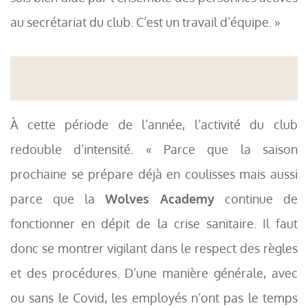
au secrétariat du club. C’est un travail d’équipe. »
À cette période de l’année, l’activité du club
redouble d’intensité. « Parce que la saison
prochaine se prépare déjà en coulisses mais aussi
parce que la
Wolves Academy
continue de
fonctionner en dépit de la crise sanitaire. Il faut
donc se montrer vigilant dans le respect des règles
et des procédures. D’une manière générale, avec
ou sans le Covid, les employés n’ont pas le temps