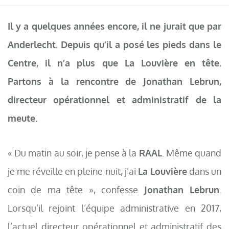
Il y a quelques années encore, il ne jurait que par
Anderlecht. Depuis qu’il a posé les pieds dans le
Centre, il n’a plus que La Louvière en tête.
Partons à la rencontre de Jonathan Lebrun,
directeur opérationnel et administratif de la
meute.
« Du matin au soir, je pense à la
RAAL
. Même quand
je me réveille en pleine nuit, j’ai
La Louvière
dans un
coin de ma tête », confesse
Jonathan Lebrun
.
Lorsqu’il rejoint l’équipe administrative en 2017,
l’actuel directeur opérationnel et administratif des