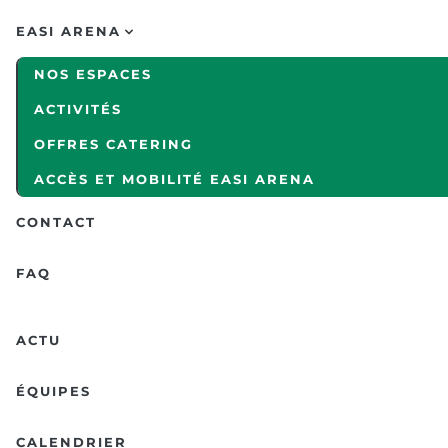
EASI ARENA
NOS ESPACES
ACTIVITÉS
OFFRES CATERING
ACCÈS ET MOBILITÉ EASI ARENA
CONTACT
FAQ
ACTU
ÉQUIPES
CALENDRIER