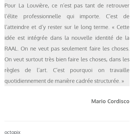
Pour La Louvière, ce n’est pas tant de retrouver
l’élite professionnelle qui importe. C’est de
l’atteindre et d’y rester sur le long terme. « Cette
idée est intégrée dans la nouvelle identité de la
RAAL. On ne veut pas seulement faire les choses.
On veut surtout très bien faire les choses, dans les
règles de l’art. C’est pourquoi on travaille
quotidiennement de manière cadrée structurée. »
Mario Cordisco
octopix