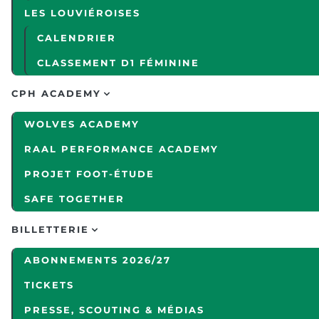
LES LOUVIÉROISES
CALENDRIER
CLASSEMENT D1 FÉMININE
CPH ACADEMY
WOLVES ACADEMY
RAAL PERFORMANCE ACADEMY
PROJET FOOT-ÉTUDE
SAFE TOGETHER
BILLETTERIE
ABONNEMENTS 2026/27
TICKETS
PRESSE, SCOUTING & MÉDIAS