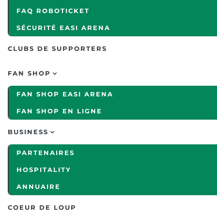
FAQ ROBOTICKET
SÉCURITÉ EASI ARENA
CLUBS DE SUPPORTERS
FAN SHOP
FAN SHOP EASI ARENA
FAN SHOP EN LIGNE
BUSINESS
PARTENAIRES
HOSPITALITY
ANNUAIRE
COEUR DE LOUP