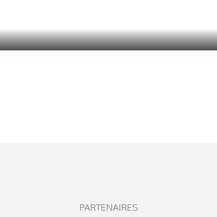
PARTENAIRES