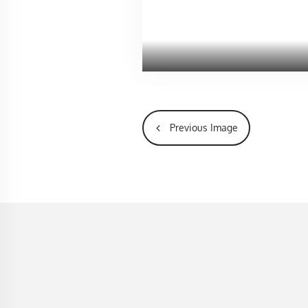
Previous Image