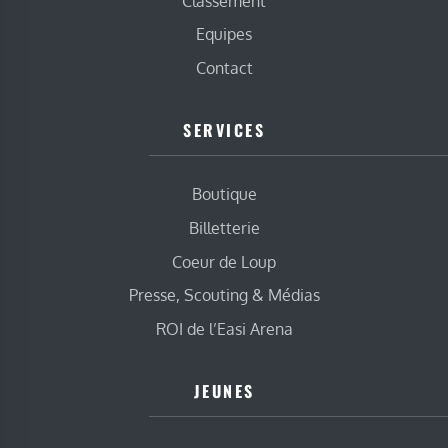
Classement
Equipes
Contact
SERVICES
Boutique
Billetterie
Coeur de Loup
Presse, Scouting & Médias
ROI de l’Easi Arena
JEUNES