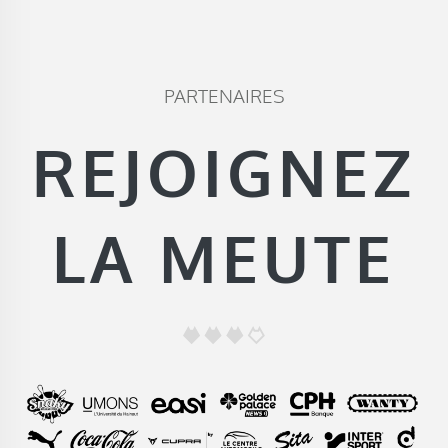
PARTENAIRES
REJOIGNEZ
LA MEUTE