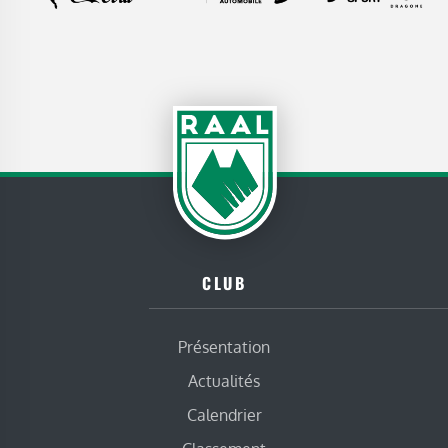
CLUB
Présentation
Actualités
Calendrier