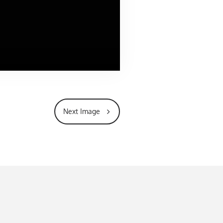
Next Image