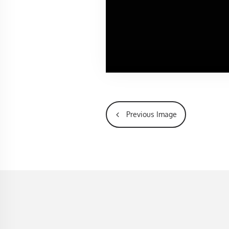
Previous Image