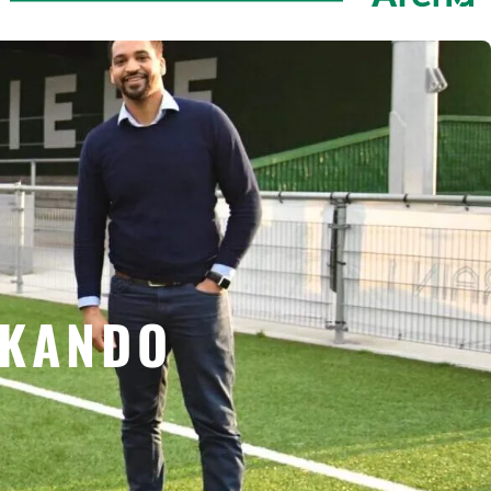
OKANDO