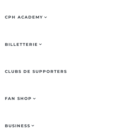
CPH ACADEMY
BILLETTERIE
CLUBS DE SUPPORTERS
FAN SHOP
BUSINESS