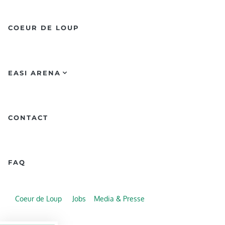
COEUR DE LOUP
EASI ARENA
CONTACT
FAQ
Coeur de Loup
Jobs
Media & Presse