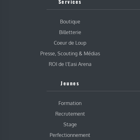
Services
Boutique
Billetterie
Coeur de Loup
Presse, Scouting & Médias
ROI de l’Easi Arena
Jeunes
Formation
Recrutement
Stage
Perfectionnement