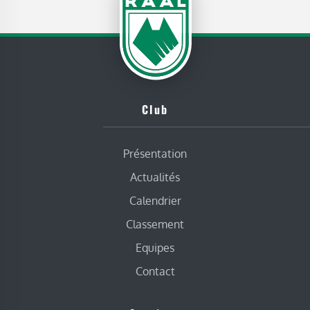
Club
Présentation
Actualités
Calendrier
Classement
Equipes
Contact