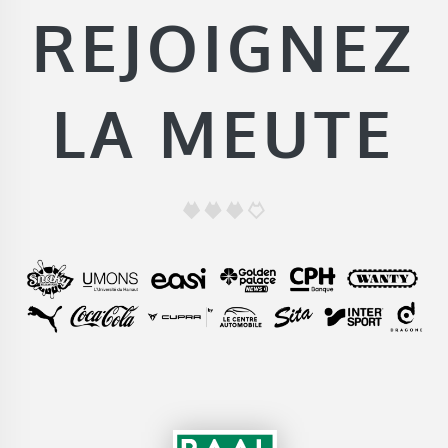
REJOIGNEZ
LA MEUTE