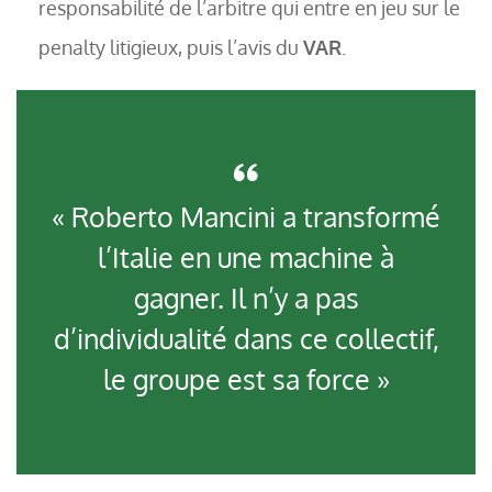
responsabilité de l’arbitre qui entre en jeu sur le
penalty litigieux, puis l’avis du
VAR
.
« Roberto Mancini a transformé
l’Italie en une machine à
gagner. Il n’y a pas
d’individualité dans ce collectif,
le groupe est sa force »