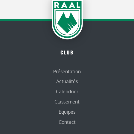
CLUB
Présentation
Actualités
Calendrier
Classement
Equipes
Contact