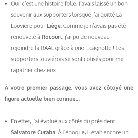
Oui, c’est une histoire folle. J’avais laissé un bon
souvenir aux supporters lorsque j’ai quitté La
Louvière pour
Liège
. Comme je n’avais pas été
renouvelé à
Rocourt
, j’ai pu de nouveau
rejoindre la RAAL grâce à une… cagnotte ! Les
supporters louviérois se sont cotisés pour me
rapatrier chez eux.
À votre premier passage, vous avez côtoyé une
figure actuelle bien connue…
En effet, j’ai évolué aux côtés du président
Salvatore Curaba
. À l’époque, il était encore un