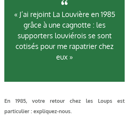
« J’ai rejoint La Louvière en 1985
grâce à une cagnotte : les
supporters louviérois se sont
cotisés pour me rapatrier chez
eux »
En 1985, votre retour chez les Loups est
particulier : expliquez-nous.