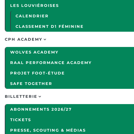
LES LOUVIÉROISES
CALENDRIER
CLASSEMENT D1 FÉMININE
CPH ACADEMY
WOLVES ACADEMY
RAAL PERFORMANCE ACADEMY
PROJET FOOT-ÉTUDE
SAFE TOGETHER
BILLETTERIE
ABONNEMENTS 2026/27
TICKETS
PRESSE, SCOUTING & MÉDIAS