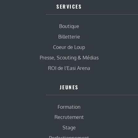
SERVICES
Boutique
Billetterie
Coeur de Loup
Presse, Scouting & Médias
ROI de l’Easi Arena
JEUNES
Formation
Recrutement
Stage