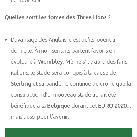
Quelles sont les forces des Three Lions ?
L’avantage des Anglais, c’est qu’ils jouent à
domicile. À mon sens, ils partent favoris en
évoluant à
Wembley
. Même s’il y aura des fans
italiens, le stade sera conquis à la cause de
Sterling
et sa bande. Je continue de croire que la
construction d’un nouveau stade aurait été
bénéfique à la
Belgique
durant cet
EURO 2020
…
mais aussi pour l’avenir.