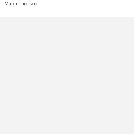
Mario Cordisco