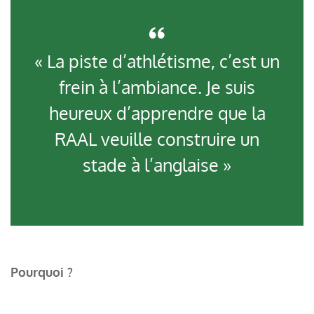
« La piste d’athlétisme, c’est un
frein à l’ambiance. Je suis
heureux d’apprendre que la
RAAL veuille construire un
stade à l’anglaise »
Pourquoi ?