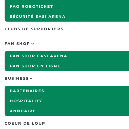
FAQ ROBOTICKET
SÉCURITÉ EASI ARENA
CLUBS DE SUPPORTERS
FAN SHOP
FAN SHOP EASI ARENA
FAN SHOP EN LIGNE
BUSINESS
PARTENAIRES
HOSPITALITY
ANNUAIRE
COEUR DE LOUP