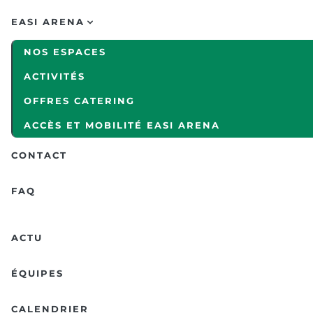
EASI ARENA
NOS ESPACES
ACTIVITÉS
OFFRES CATERING
ACCÈS ET MOBILITÉ EASI ARENA
CONTACT
FAQ
ACTU
ÉQUIPES
CALENDRIER