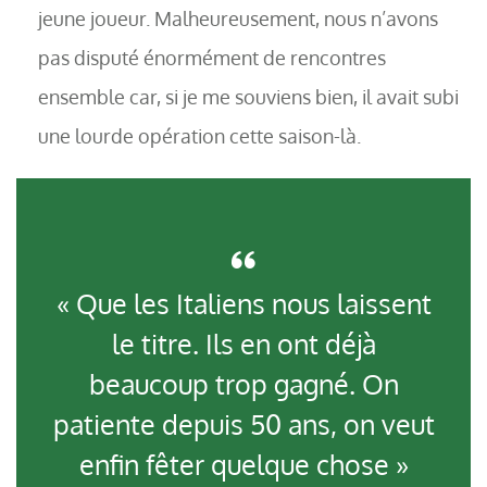
jeune joueur. Malheureusement, nous n’avons
pas disputé énormément de rencontres
ensemble car, si je me souviens bien, il avait subi
une lourde opération cette saison-là.
« Que les Italiens nous laissent
le titre. Ils en ont déjà
beaucoup trop gagné. On
patiente depuis 50 ans, on veut
enfin fêter quelque chose »