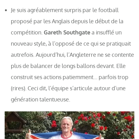
Je suis agréablement surpris par le football
proposé par les Anglais depuis le début de la
compétition.
Gareth Southgate
a insufflé un
nouveau style, à l’opposé de ce qui se pratiquait
autrefois. Aujourd’hui, l’Angleterre ne se contente
plus de balancer de longs ballons devant. Elle
construit ses actions patiemment… parfois trop
(rires). Ceci dit, l’équipe s’articule autour d’une
génération talentueuse.