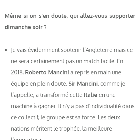
Même si on s’en doute, qui allez-vous supporter
dimanche soir ?
Je vais évidemment soutenir l’Angleterre mais ce
ne sera certainement pas un match facile. En
2018,
Roberto Mancini
a repris en main une
équipe en plein doute.
Sir Mancini
, comme je
l’appelle, a transformé cette
Italie
en une
machine à gagner. Il n’y a pas d’individualité dans
ce collectif, le groupe est sa force. Les deux
nations méritent le trophée, la meilleure
l’emportera.