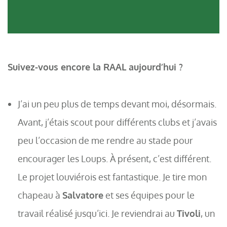
Suivez-vous encore la RAAL aujourd’hui ?
J’ai un peu plus de temps devant moi, désormais.
Avant, j’étais scout pour différents clubs et j’avais
peu l’occasion de me rendre au stade pour
encourager les Loups. À présent, c’est différent.
Le projet louviérois est fantastique. Je tire mon
chapeau à
Salvatore
et ses équipes pour le
travail réalisé jusqu’ici. Je reviendrai au
Tivoli
, un