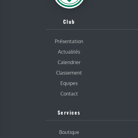
Club
Présentation
Actualités
Calendrier
Classement
Equipes
Contact
Services
Boutique