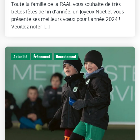
Toute la famille de la RAAL vous souhaite de très
belles fêtes de fin d’année, un Joyeux Noël et vous
présente ses meilleurs vœux pour l’année 2024 !
Veuillez noter […]
Actualité
Événement
Recrutement