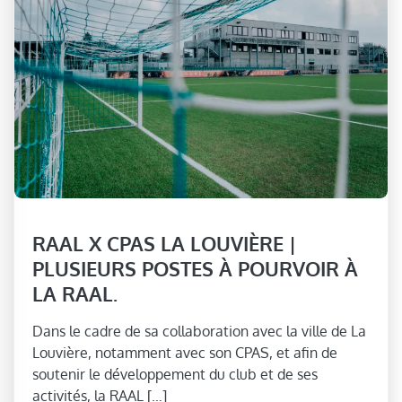
RAAL X CPAS LA LOUVIÈRE |
PLUSIEURS POSTES À POURVOIR À
LA RAAL.
Dans le cadre de sa collaboration avec la ville de La
Louvière, notamment avec son CPAS, et afin de
soutenir le développement du club et de ses
activités, la RAAL […]