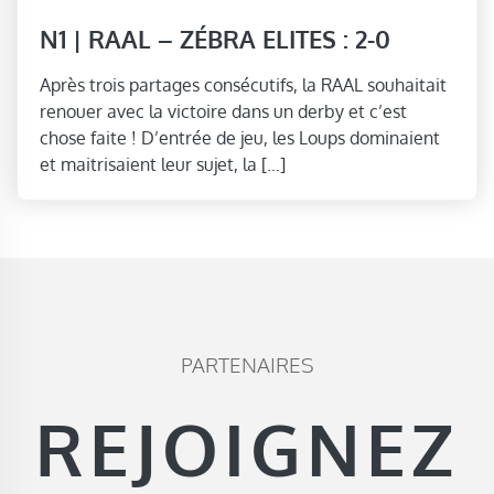
N1 | RAAL – ZÉBRA ELITES : 2-0
Après trois partages consécutifs, la RAAL souhaitait
renouer avec la victoire dans un derby et c’est
chose faite ! D’entrée de jeu, les Loups dominaient
et maitrisaient leur sujet, la […]
PARTENAIRES
REJOIGNEZ