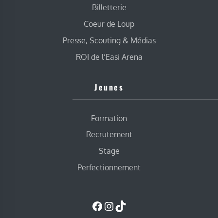
Billetterie
Coeur de Loup
Presse, Scouting & Médias
ROI de l’Easi Arena
Jeunes
Formation
Recrutement
Stage
Perfectionnement
Facebook
Instagram
TikTok