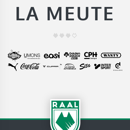
LA MEUTE