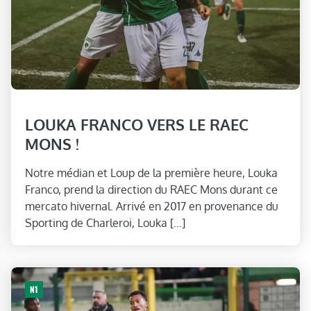
LOUKA FRANCO VERS LE RAEC
MONS !
Notre médian et Loup de la première heure, Louka
Franco, prend la direction du RAEC Mons durant ce
mercato hivernal. Arrivé en 2017 en provenance du
Sporting de Charleroi, Louka […]
N1