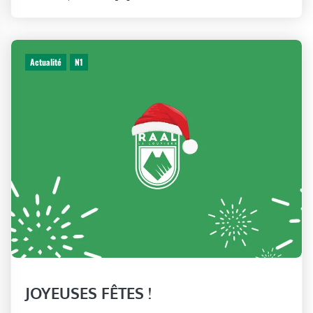
Actualité
N1
JOYEUSES FÊTES !