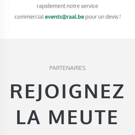
rapidement notre service
commercial
events@raal.be
pour un devis !
PARTENAIRES
REJOIGNEZ
LA MEUTE