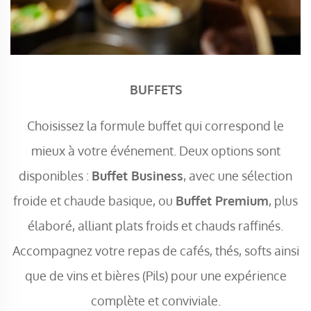
BUFFETS
Choisissez la formule buffet qui correspond le
mieux à votre événement. Deux options sont
disponibles :
Buffet Business
, avec une sélection
froide et chaude basique, ou
Buffet Premium
, plus
élaboré, alliant plats froids et chauds raffinés.
Accompagnez votre repas de cafés, thés, softs ainsi
que de vins et bières (Pils) pour une expérience
complète et conviviale.