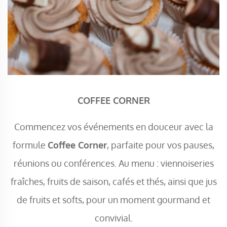
COFFEE CORNER
Commencez vos événements en douceur avec la
formule
Coffee Corner
, parfaite pour vos pauses,
réunions ou conférences. Au menu : viennoiseries
fraîches, fruits de saison, cafés et thés, ainsi que jus
de fruits et softs, pour un moment gourmand et
convivial.