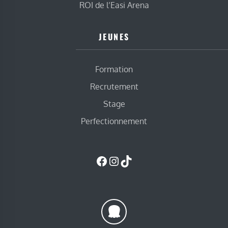
ROI de l’Easi Arena
JEUNES
Formation
Recrutement
Stage
Perfectionnement
Facebook
Instagram
TikTok