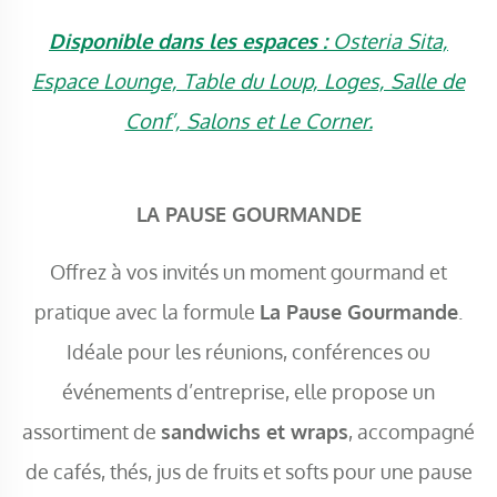
Disponible dans les espaces :
Osteria Sita,
Espace Lounge, Table du Loup, Loges, Salle de
Conf’, Salons et Le Corner.
LA PAUSE GOURMANDE
Offrez à vos invités un moment gourmand et
pratique avec la formule
La Pause Gourmande
.
Idéale pour les réunions, conférences ou
événements d’entreprise, elle propose un
assortiment de
sandwichs et wraps
, accompagné
de cafés, thés, jus de fruits et softs pour une pause