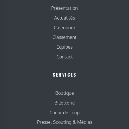
Présentation
Actualités
Calendrier
Classement
Equipes
Contact
SERVICES
Boutique
Billetterie
Coeur de Loup
Presse, Scouting & Médias