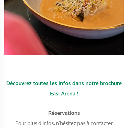
Découvrez toutes les infos dans notre brochure
Easi Arena !
Réservations
Pour plus d’infos, n’hésitez pas à contacter