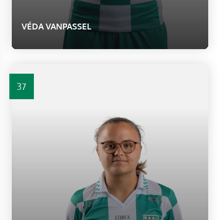
VÉDA VANPASSEL
37