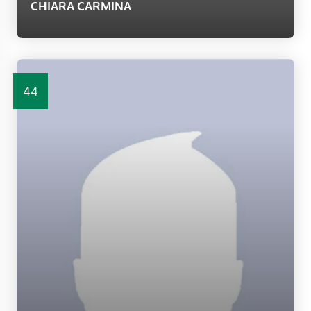
CHIARA CARMINA
44