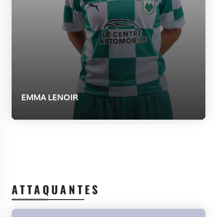
EMMA LENOIR
ATTAQUANTES