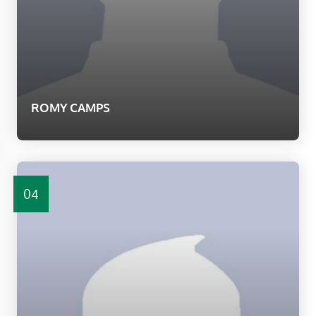
ROMY CAMPS
04