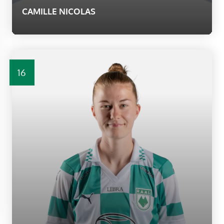
CAMILLE NICOLAS
16