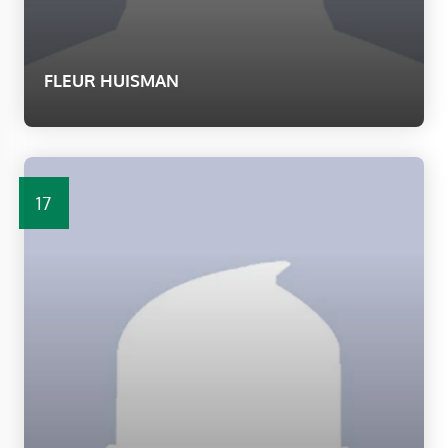
FLEUR HUISMAN
17