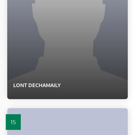
LONT DECHAMAILY
15