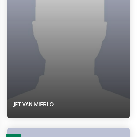
JET VAN MIERLO