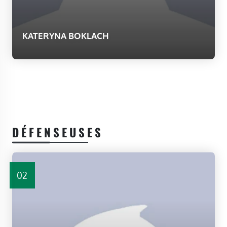
KATERYNA BOKLACH
DÉFENSEUSES
02