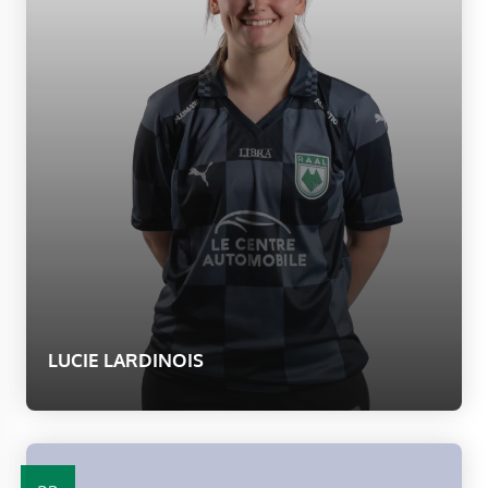
LUCIE LARDINOIS