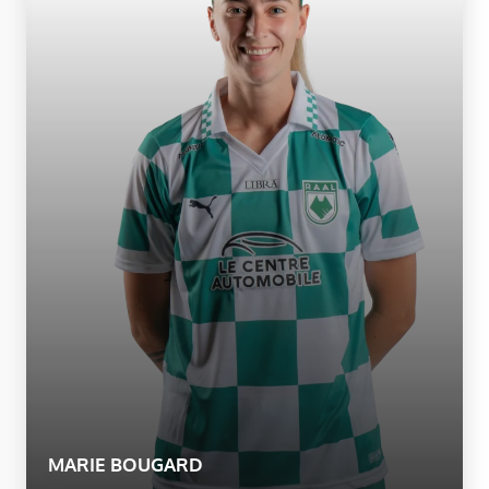
MARIE BOUGARD