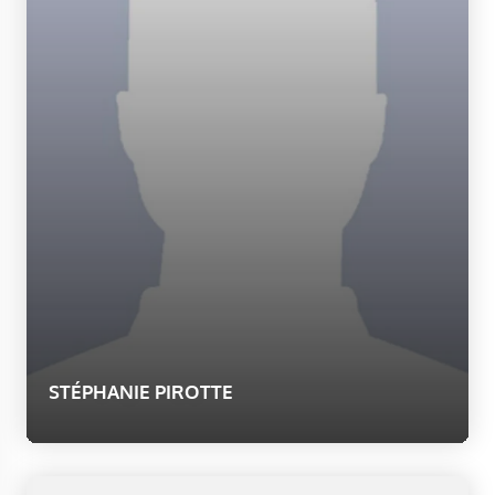
STÉPHANIE PIROTTE