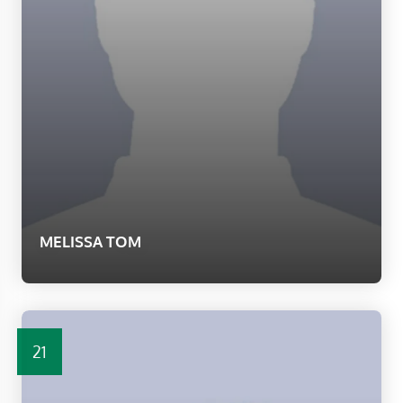
MELISSA TOM
21