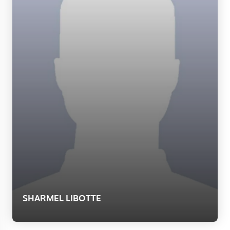
SHARMEL LIBOTTE