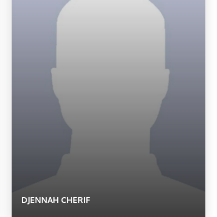
DJENNAH CHERIF