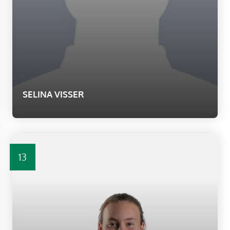
SELINA VISSER
13