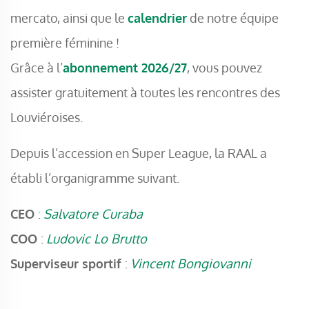
mercato, ainsi que le
calendrier
de notre équipe
première féminine !
Grâce à l’
abonnement 2026/27
, vous pouvez
assister gratuitement à toutes les rencontres des
Louviéroises.
Depuis l’accession en Super League, la RAAL a
établi l’organigramme suivant.
CEO
:
Salvatore Curaba
COO
:
Ludovic Lo Brutto
Superviseur sportif
:
Vincent Bongiovanni