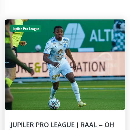
Jupiler Pro League
JUPILER PRO LEAGUE | RAAL – OH