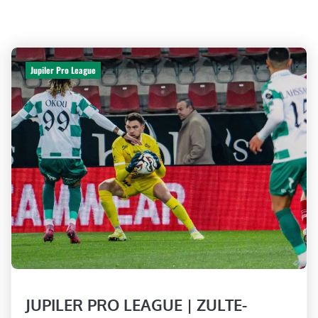
Jupiler Pro League
JUPILER PRO LEAGUE | ZULTE-