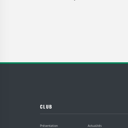
CLUB
Présentation
Actualités