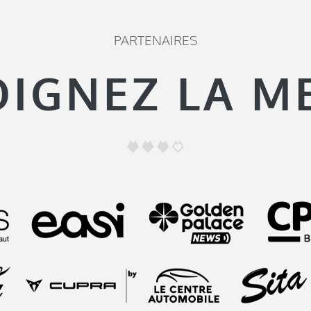
PARTENAIRES
OIGNEZ LA M