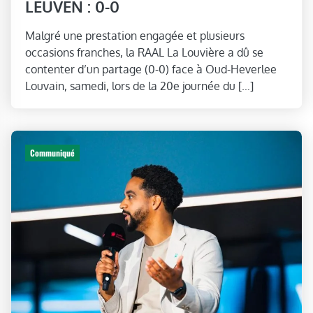
LEUVEN : 0-0
Malgré une prestation engagée et plusieurs
occasions franches, la RAAL La Louvière a dû se
contenter d’un partage (0-0) face à Oud-Heverlee
Louvain, samedi, lors de la 20e journée du […]
Communiqué