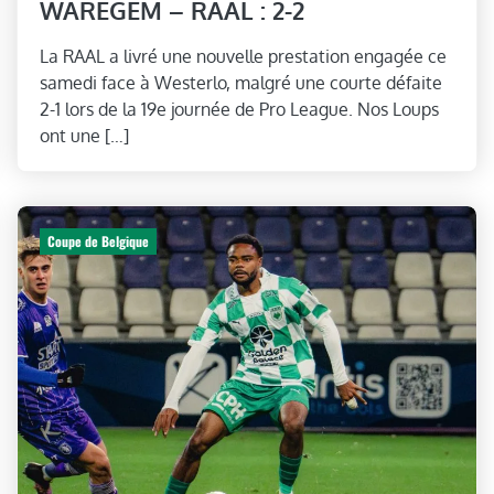
WAREGEM – RAAL : 2-2
La RAAL a livré une nouvelle prestation engagée ce
samedi face à Westerlo, malgré une courte défaite
2-1 lors de la 19e journée de Pro League. Nos Loups
ont une […]
Coupe de Belgique