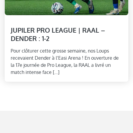
JUPILER PRO LEAGUE | RAAL –
DENDER : 1-2
Pour clôturer cette grosse semaine, nos Loups
recevaient Dender à l’Easi Arena ! En ouverture de
la 17e journée de Pro League, la RAAL a livré un
match intense face […]