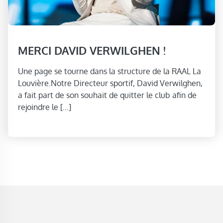
MERCI DAVID VERWILGHEN !
Une page se tourne dans la structure de la RAAL La
Louvière.Notre Directeur sportif, David Verwilghen,
a fait part de son souhait de quitter le club afin de
rejoindre le […]