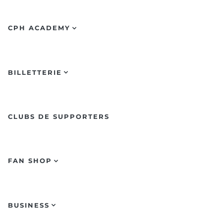
CPH ACADEMY
BILLETTERIE
CLUBS DE SUPPORTERS
FAN SHOP
BUSINESS