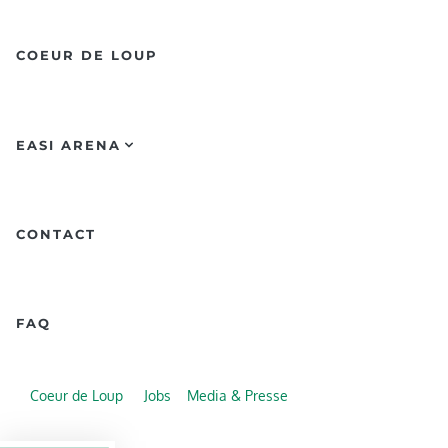
COEUR DE LOUP
EASI ARENA
CONTACT
FAQ
Coeur de Loup
Jobs
Media & Presse