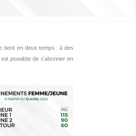
 tient en deux temps : à des
 Il est possible de s’abonner en