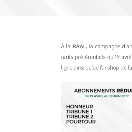
À la
RAAL
, la campagne d’ab
tarifs préférentiels du 19 avri
ligne ainsi qu’au fanshop de l