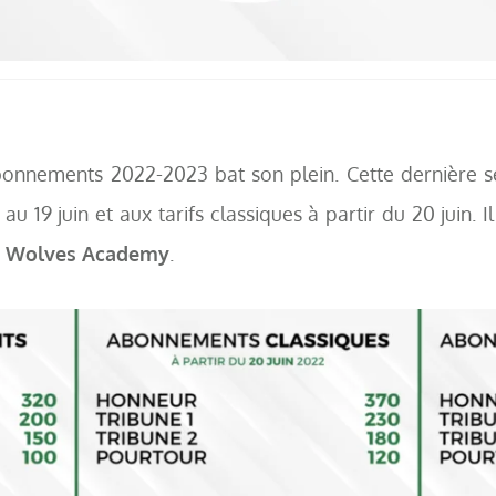
onnements 2022-2023 bat son plein. Cette dernière se
l au 19 juin et aux tarifs classiques à partir du 20 juin.
a
Wolves Academy
.