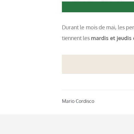
Durant le mois de mai, les 
tiennent les
mardis et jeudis
Mario Cordisco