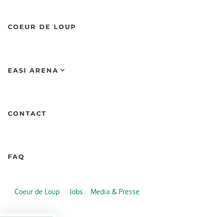
COEUR DE LOUP
EASI ARENA
CONTACT
FAQ
Coeur de Loup
Jobs
Media & Presse