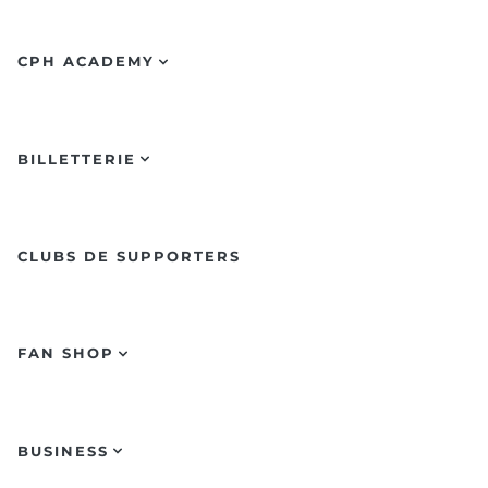
CPH ACADEMY
BILLETTERIE
CLUBS DE SUPPORTERS
FAN SHOP
BUSINESS