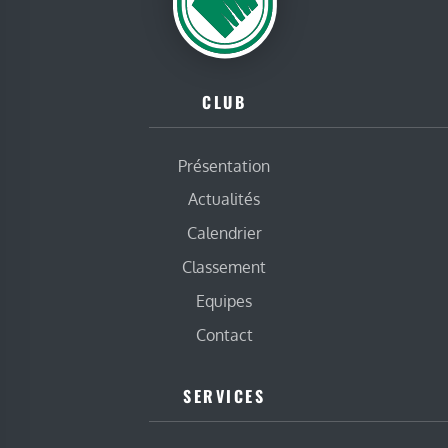
CLUB
Présentation
Actualités
Calendrier
Classement
Equipes
Contact
SERVICES