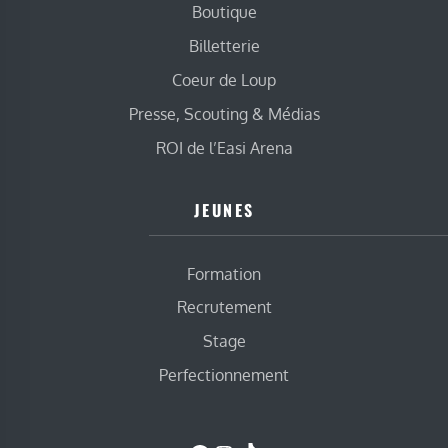
Boutique
Billetterie
Coeur de Loup
Presse, Scouting & Médias
ROI de l’Easi Arena
JEUNES
Formation
Recrutement
Stage
Perfectionnement