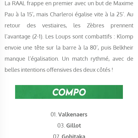
La RAAL frappe en premier avec un but de Maxime
Pau à la 15’, mais Charleroi égalise vite à la 25’. Au
retour des vestiaires, les Zèbres prennent
l’avantage (2-1). Les Loups sont combattifs : Klomp
envoie une tête sur la barre à la 80’, puis Belkheir
manque l’égalisation. Un match rythmé, avec de
belles intentions offensives des deux côtés !
01.
Valkenaers
03.
Gillot
07.
Gobitaka