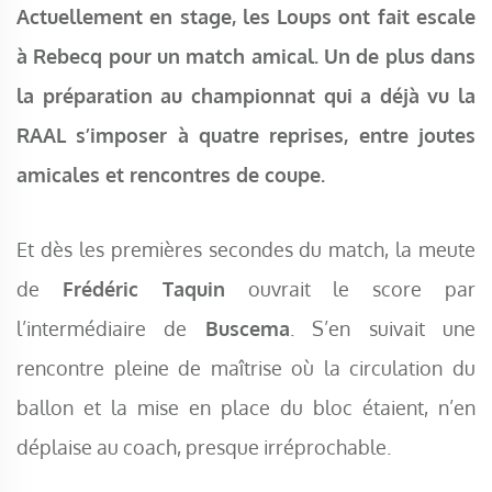
Actuellement en stage, les Loups ont fait escale
à Rebecq pour un match amical. Un de plus dans
la préparation au championnat qui a déjà vu la
RAAL s’imposer à quatre reprises, entre joutes
amicales et rencontres de coupe.
Et dès les premières secondes du match, la meute
de
Frédéric Taquin
ouvrait le score par
l’intermédiaire de
Buscema
. S’en suivait une
rencontre pleine de maîtrise où la circulation du
ballon et la mise en place du bloc étaient, n’en
déplaise au coach, presque irréprochable.