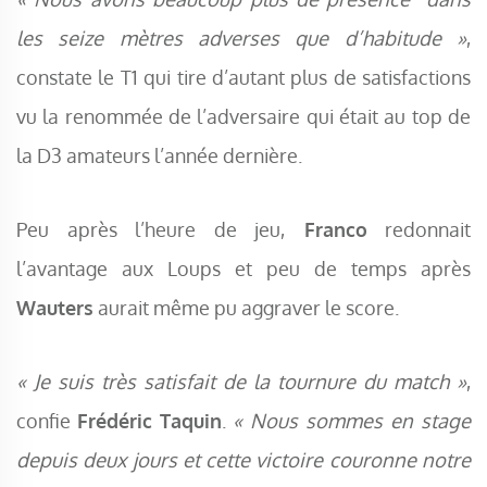
les seize mètres adverses que d’habitude »
,
constate le T1 qui tire d’autant plus de satisfactions
vu la renommée de l’adversaire qui était au top de
la D3 amateurs l’année dernière.
Peu après l’heure de jeu,
Franco
redonnait
l’avantage aux Loups et peu de temps après
Wauters
aurait même pu aggraver le score.
« Je suis très satisfait de la tournure du match »
,
confie
Frédéric Taquin
.
« Nous sommes en stage
depuis deux jours et cette victoire couronne notre