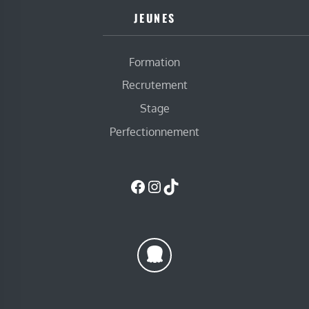
JEUNES
Formation
Recrutement
Stage
Perfectionnement
Facebook
Instagram
TikTok