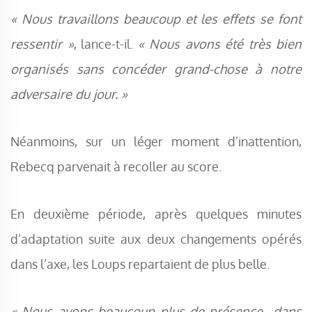
« Nous travaillons beaucoup et les effets se font
ressentir »
, lance-t-il.
« Nous avons été très bien
organisés sans concéder grand-chose à notre
adversaire du jour. »
Néanmoins, sur un léger moment d’inattention,
Rebecq parvenait à recoller au score.
En deuxième période, après quelques minutes
d’adaptation suite aux deux changements opérés
dans l’axe, les Loups repartaient de plus belle.
« Nous avons beaucoup plus de présence dans