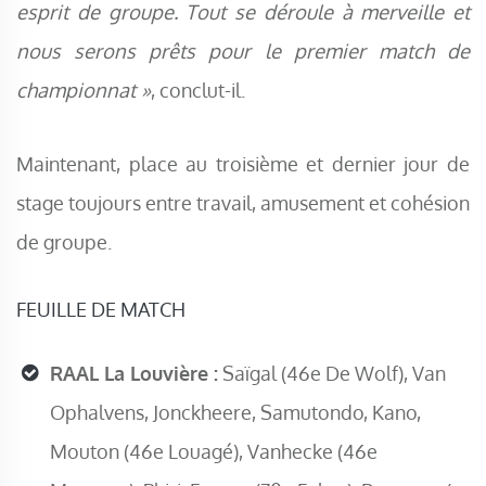
esprit de groupe. Tout se déroule à merveille et
nous serons prêts pour le premier match de
championnat »
, conclut-il.
Maintenant, place au troisième et dernier jour de
stage toujours entre travail, amusement et cohésion
de groupe.
FEUILLE DE MATCH
RAAL La Louvière :
Saïgal (46e De Wolf), Van
Ophalvens, Jonckheere, Samutondo, Kano,
Mouton (46e Louagé), Vanhecke (46e