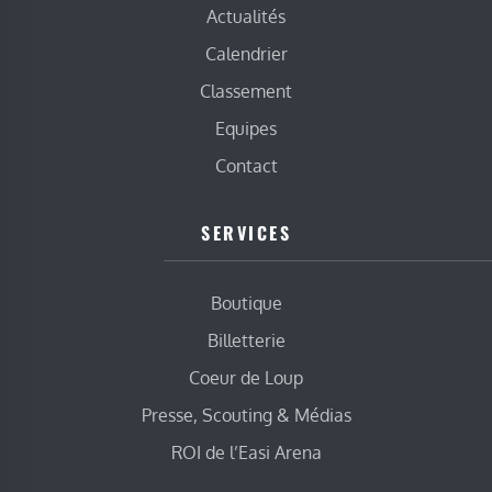
Actualités
Calendrier
Classement
Equipes
Contact
SERVICES
Boutique
Billetterie
Coeur de Loup
Presse, Scouting & Médias
ROI de l’Easi Arena