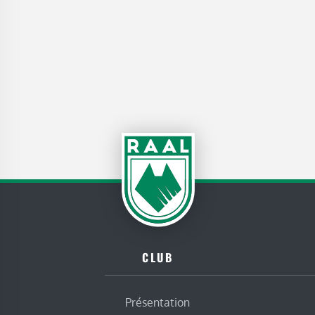
CLUB
Présentation