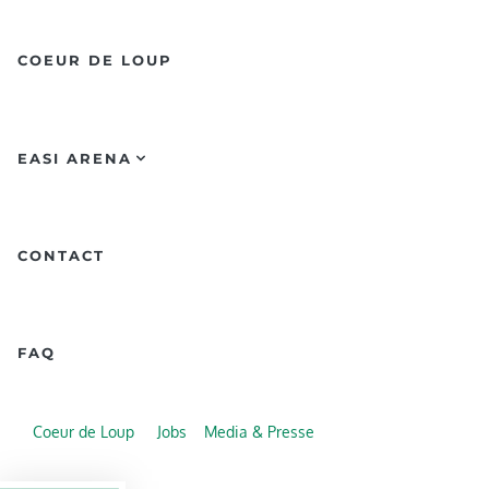
COEUR DE LOUP
EASI ARENA
CONTACT
FAQ
Coeur de Loup
Jobs
Media & Presse