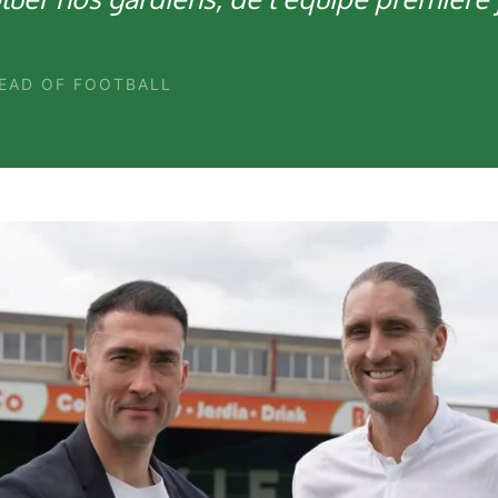
EAD OF FOOTBALL