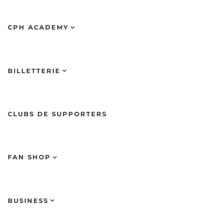
CPH ACADEMY
BILLETTERIE
CLUBS DE SUPPORTERS
FAN SHOP
BUSINESS