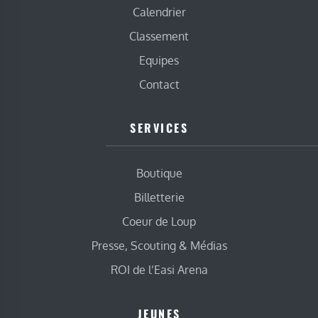
Calendrier
Classement
Equipes
Contact
SERVICES
Boutique
Billetterie
Coeur de Loup
Presse, Scouting & Médias
ROI de l’Easi Arena
JEUNES