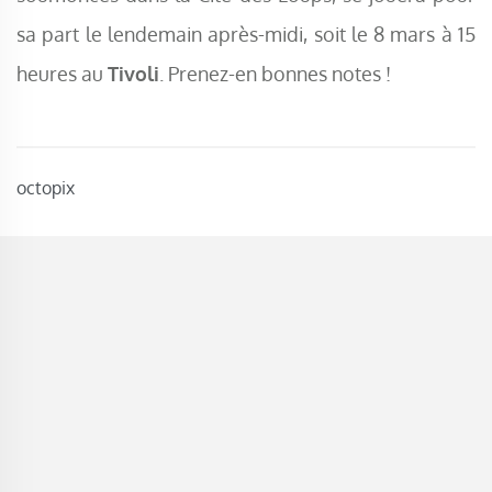
sa part le lendemain après-midi, soit le 8 mars à 15
heures au
Tivoli
. Prenez-en bonnes notes !
octopix