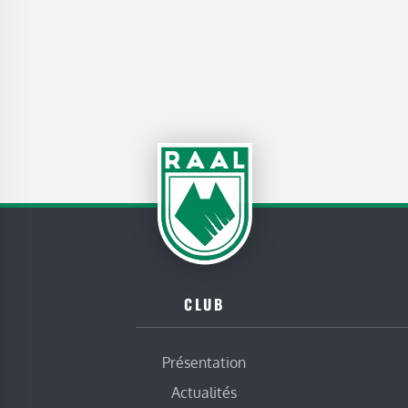
CLUB
Présentation
Actualités