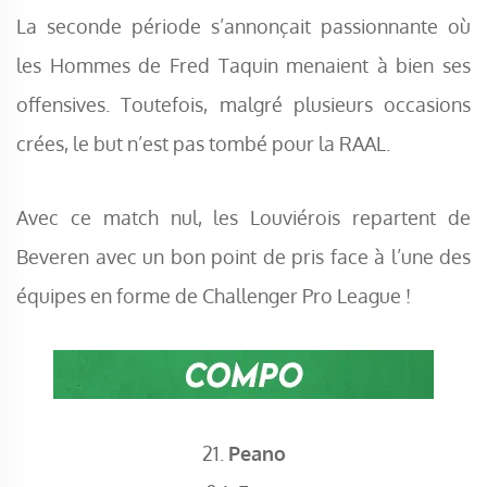
La seconde période s’annonçait passionnante où
les Hommes de Fred Taquin menaient à bien ses
offensives. Toutefois, malgré plusieurs occasions
crées, le but n’est pas tombé pour la RAAL.
Avec ce match nul, les Louviérois repartent de
Beveren avec un bon point de pris face à l’une des
équipes en forme de Challenger Pro League !
21.
Peano