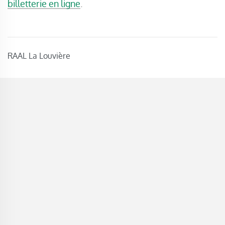
billetterie en ligne
.
RAAL La Louvière