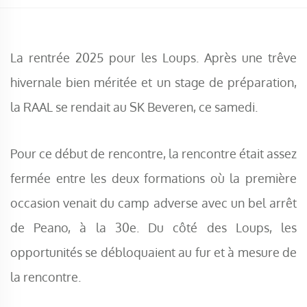
La rentrée 2025 pour les Loups. Après une trêve
hivernale bien méritée et un stage de préparation,
la RAAL se rendait au SK Beveren, ce samedi.
Pour ce début de rencontre, la rencontre était assez
fermée entre les deux formations où la première
occasion venait du camp adverse avec un bel arrêt
de Peano, à la 30e. Du côté des Loups, les
opportunités se débloquaient au fur et à mesure de
la rencontre.