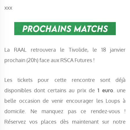
xxx
La RAAL retrouvera le Tivolide, le 18 janvier
prochain (20h) face aux RSCA Futures !
Les tickets pour cette rencontre sont déjà
disponibles dont certains au prix de
1 euro
. une
belle occasion de venir encourager les Loups à
domicile. Ne manquez pas ce rendez-vous !
Réservez vos places dès maintenant sur notre