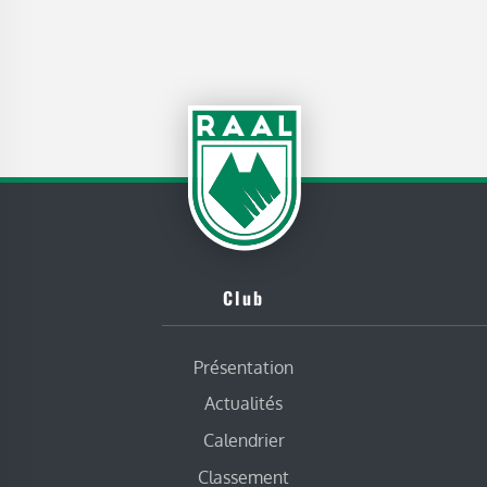
Club
Présentation
Actualités
Calendrier
Classement