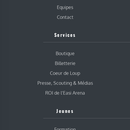
Equipes
Contact
Services
Boutique
Billetterie
Coeur de Loup
Presse, Scouting & Médias
ROI de l’Easi Arena
Jeunes
Formation