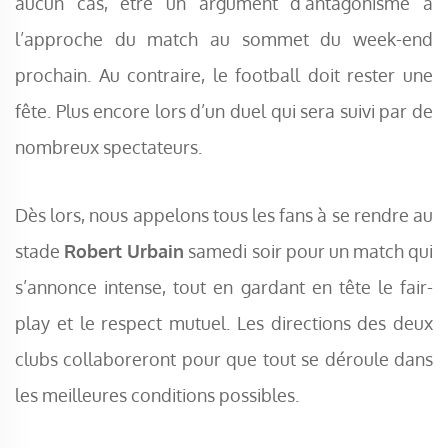
aucun cas, être un argument d’antagonisme à
l’approche du match au sommet du week-end
prochain. Au contraire, le football doit rester une
fête. Plus encore lors d’un duel qui sera suivi par de
nombreux spectateurs.
Dès lors, nous appelons tous les fans à se rendre au
stade
Robert Urbain
samedi soir pour un match qui
s’annonce intense, tout en gardant en tête le fair-
play et le respect mutuel. Les directions des deux
clubs collaboreront pour que tout se déroule dans
les meilleures conditions possibles.