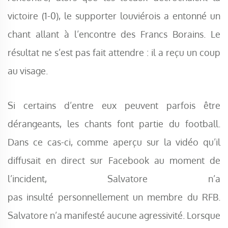
victoire (1-0), le supporter louviérois a entonné un
chant allant à l’encontre des Francs Borains. Le
résultat ne s’est pas fait attendre : il a reçu un coup
au visage.
Si certains d’entre eux peuvent parfois être
dérangeants, les chants font partie du football.
Dans ce cas-ci, comme aperçu sur la vidéo qu’il
diffusait en direct sur Facebook au moment de
l’incident, Salvatore n’a
pas insulté personnellement un membre du RFB.
Salvatore n’a manifesté aucune agressivité. Lorsque