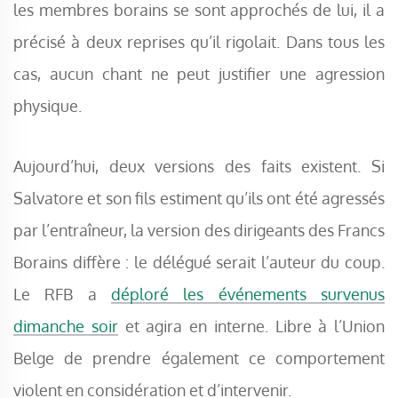
les membres borains se sont approchés de lui, il a
précisé à deux reprises qu’il rigolait. Dans tous les
cas, aucun chant ne peut justifier une agression
physique.
Aujourd’hui, deux versions des faits existent. Si
Salvatore et son fils estiment qu’ils ont été agressés
par l’entraîneur, la version des dirigeants des Francs
Borains diffère : le délégué serait l’auteur du coup.
Le RFB a
déploré les événements survenus
dimanche soir
et agira en interne. Libre à l’Union
Belge de prendre également ce comportement
violent en considération et d’intervenir.