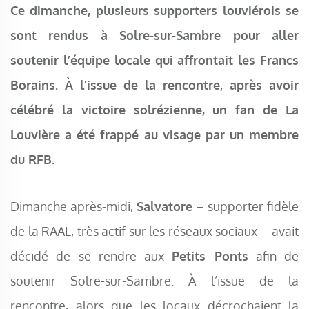
Ce dimanche, plusieurs supporters louviérois se
sont rendus à Solre-sur-Sambre pour aller
soutenir l’équipe locale qui affrontait les Francs
Borains. À l’issue de la rencontre, après avoir
célébré la victoire solrézienne, un fan de La
Louvière a été frappé au visage par un membre
du RFB.
Dimanche après-midi,
Salvatore
– supporter fidèle
de la RAAL, très actif sur les réseaux sociaux – avait
décidé de se rendre aux
Petits Ponts
afin de
soutenir Solre-sur-Sambre. À l’issue de la
rencontre, alors que les locaux décrochaient la