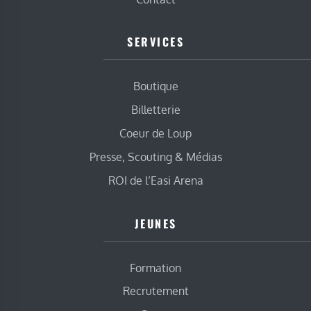
SERVICES
Boutique
Billetterie
Coeur de Loup
Presse, Scouting & Médias
ROI de l’Easi Arena
JEUNES
Formation
Recrutement