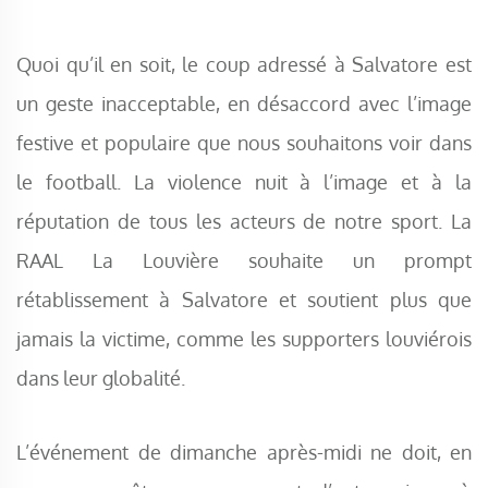
Quoi qu’il en soit, le coup adressé à Salvatore est
un geste inacceptable, en désaccord avec l’image
festive et populaire que nous souhaitons voir dans
le football. La violence nuit à l’image et à la
réputation de tous les acteurs de notre sport. La
RAAL La Louvière souhaite un prompt
rétablissement à Salvatore et soutient plus que
jamais la victime, comme les supporters louviérois
dans leur globalité.
L’événement de dimanche après-midi ne doit, en