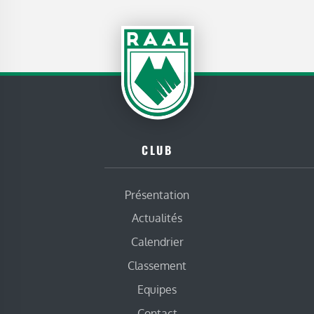
CLUB
Présentation
Actualités
Calendrier
Classement
Equipes
Contact