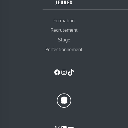
JEUNES
Formation
Recrutement
Stage
Perfectionnement
Facebook
Instagram
TikTok