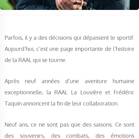
Parfois, il y a des décisions qui dépassent le sportif.
Aujourd’hui, c’est une page importante de l’histoire
de la RAAL qui se tourne.
Après neuf années d’une aventure humaine
exceptionnelle, la RAAL La Louvière et Frédéric
Taquin annoncent la fin de leur collaboration.
Neuf ans, ce ne sont pas que des saisons. Ce sont
des souvenirs, des combats, des émotions