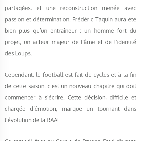
partagées, et une reconstruction menée avec
passion et détermination. Frédéric Taquin aura été
bien plus qu’un entraîneur : un homme fort du
projet, un acteur majeur de l’âme et de l’identité
des Loups.
Cependant, le football est fait de cycles et à la fin
de cette saison, c’est un nouveau chapitre qui doit
commencer à s’écrire. Cette décision, difficile et
chargée d’émotion, marque un tournant dans
l’évolution de la RAAL.