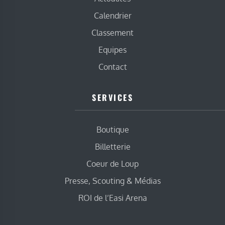
Calendrier
Classement
Equipes
Contact
SERVICES
Boutique
Billetterie
Coeur de Loup
Presse, Scouting & Médias
ROI de l’Easi Arena