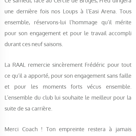
Ce samedi, face au Cercle de Bruges, Fred dirigera
une dernière fois nos Loups à l’Easi Arena. Tous
ensemble, réservons-lui l’hommage qu’il mérite
pour son engagement et pour le travail accompli
durant ces neuf saisons.
La RAAL remercie sincèrement Frédéric pour tout
ce qu’il a apporté, pour son engagement sans faille
et pour les moments forts vécus ensemble.
L’ensemble du club lui souhaite le meilleur pour la
suite de sa carrière.
Merci Coach ! Ton empreinte restera à jamais