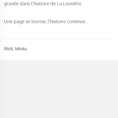
gravée dans l’histoire de La Louvière.
Une page se tourne, l’histoire continue…
RAAL Média