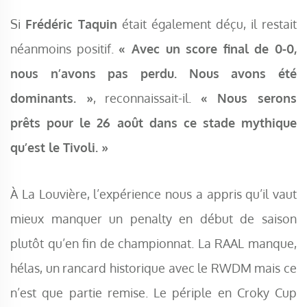
Si
Frédéric Taquin
était également déçu, il restait
néanmoins positif.
« Avec un score final de 0-0,
nous n’avons pas perdu. Nous avons été
dominants. »
, reconnaissait-il.
« Nous serons
prêts pour le 26 août dans ce stade mythique
qu’est le Tivoli. »
À La Louvière, l’expérience nous a appris qu’il vaut
mieux manquer un penalty en début de saison
plutôt qu’en fin de championnat. La RAAL manque,
hélas, un rancard historique avec le RWDM mais ce
n’est que partie remise. Le périple en Croky Cup