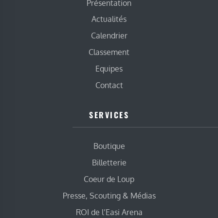
Présentation
Actualités
Calendrier
Classement
Equipes
Contact
SERVICES
Boutique
Billetterie
Coeur de Loup
Presse, Scouting & Médias
ROI de l’Easi Arena