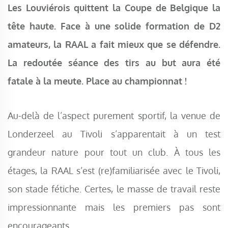
Les Louviérois quittent la Coupe de Belgique la
tête haute. Face à une solide formation de D2
amateurs, la RAAL a fait mieux que se défendre.
La redoutée séance des tirs au but aura été
fatale à la meute. Place au championnat !
Au-delà de l’aspect purement sportif, la venue de
Londerzeel au Tivoli s’apparentait à un test
grandeur nature pour tout un club. À tous les
étages, la RAAL s’est (re)familiarisée avec le Tivoli,
son stade fétiche. Certes, le masse de travail reste
impressionnante mais les premiers pas sont
encourageants.