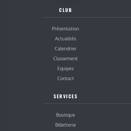
CLUB
Présentation
Actualités
Calendrier
Classement
Equipes
Contact
SERVICES
Boutique
Billetterie