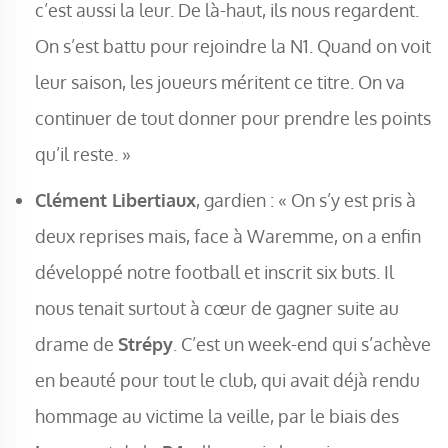
c’est aussi la leur. De là-haut, ils nous regardent.
On s’est battu pour rejoindre la N1. Quand on voit
leur saison, les joueurs méritent ce titre. On va
continuer de tout donner pour prendre les points
qu’il reste. »
Clément Libertiaux
, gardien : « On s’y est pris à
deux reprises mais, face à Waremme, on a enfin
développé notre football et inscrit six buts. Il
nous tenait surtout à cœur de gagner suite au
drame de
Strépy
. C’est un week-end qui s’achève
en beauté pour tout le club, qui avait déjà rendu
hommage au victime la veille, par le biais des