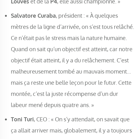
Louves
et de la
P4
, elle aussi championne. »
Salvatore Curaba
, président : « À quelques
mètres de la ligne d’arrivée, on s’est tous relâché.
Ce n’était pas le stress mais la nature humaine.
Quand on sait qu’un objectif est atteint, car notre
objectif était atteint, il y a du relâchement. C’est
malheureusement tombé au mauvais moment…
mais ça reste une belle leçon pour le futur. Cette
montée, c’est la juste récompense d’un dur
labeur mené depuis quatre ans. »
Toni Turi
, CEO : « On s’y attendait, on savait que
ça allait arriver mais, globalement, il y a toujours