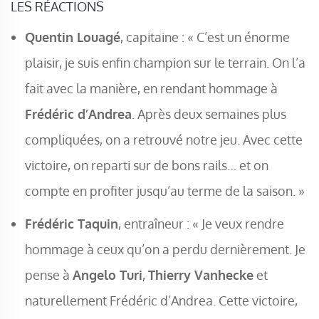
LES RÉACTIONS
Quentin Louagé
, capitaine : « C’est un énorme
plaisir, je suis enfin champion sur le terrain. On l’a
fait avec la manière, en rendant hommage à
Frédéric d’Andrea
. Après deux semaines plus
compliquées, on a retrouvé notre jeu. Avec cette
victoire, on reparti sur de bons rails… et on
compte en profiter jusqu’au terme de la saison. »
Frédéric Taquin
, entraîneur : « Je veux rendre
hommage à ceux qu’on a perdu dernièrement. Je
pense à
Angelo Turi
,
Thierry Vanhecke
et
naturellement Frédéric d’Andrea. Cette victoire,