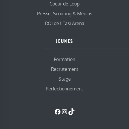
Coeur de Loup
Presse, Scouting & Médias
ROI de l’Easi Arena
JEUNES
Formation
Recrutement
Stage
Perfectionnement
Facebook
Instagram
TikTok