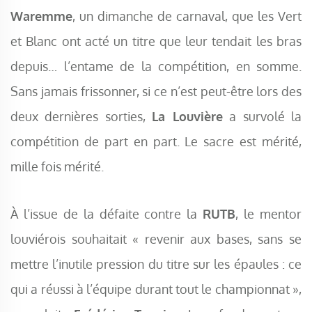
Waremme
, un dimanche de carnaval, que les Vert
et Blanc ont acté un titre que leur tendait les bras
depuis… l’entame de la compétition, en somme.
Sans jamais frissonner, si ce n’est peut-être lors des
deux dernières sorties,
La Louvière
a survolé la
compétition de part en part. Le sacre est mérité,
mille fois mérité.
À l’issue de la défaite contre la
RUTB
, le mentor
louviérois souhaitait « revenir aux bases, sans se
mettre l’inutile pression du titre sur les épaules : ce
qui a réussi à l’équipe durant tout le championnat »,