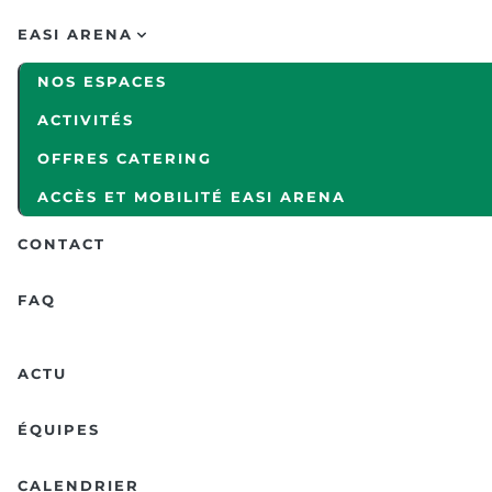
EASI ARENA
NOS ESPACES
ACTIVITÉS
OFFRES CATERING
ACCÈS ET MOBILITÉ EASI ARENA
CONTACT
FAQ
ACTU
ÉQUIPES
CALENDRIER