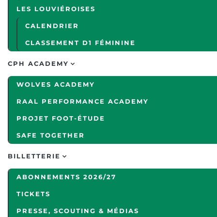
LES LOUVIÉROISES
CALENDRIER
CLASSEMENT D1 FÉMININE
CPH ACADEMY
WOLVES ACADEMY
RAAL PERFORMANCE ACADEMY
PROJET FOOT-ÉTUDE
SAFE TOGETHER
BILLETTERIE
ABONNEMENTS 2026/27
TICKETS
PRESSE, SCOUTING & MÉDIAS