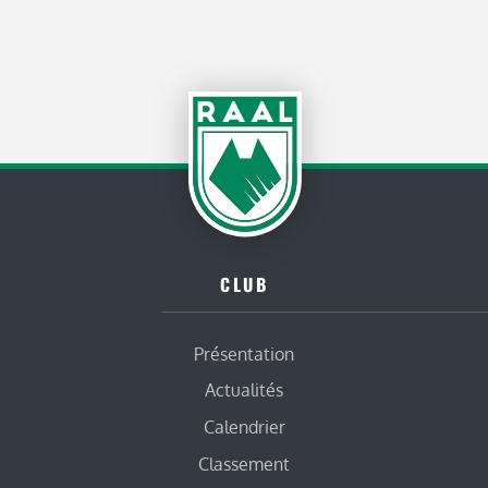
CLUB
Présentation
Actualités
Calendrier
Classement