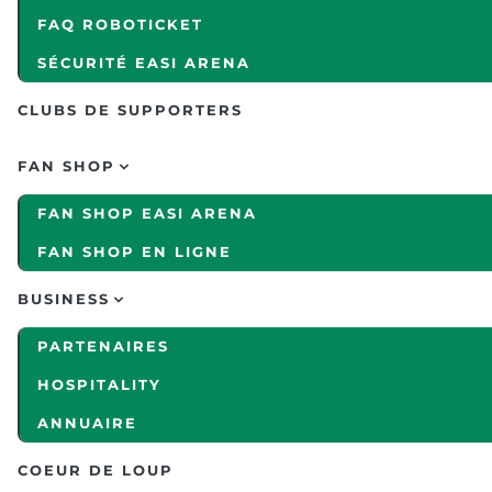
FAQ ROBOTICKET
SÉCURITÉ EASI ARENA
CLUBS DE SUPPORTERS
FAN SHOP
FAN SHOP EASI ARENA
FAN SHOP EN LIGNE
BUSINESS
PARTENAIRES
HOSPITALITY
ANNUAIRE
COEUR DE LOUP