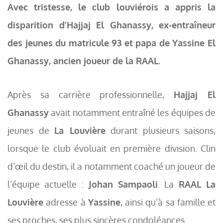
Avec tristesse, le club louviérois a appris la
disparition d’Hajjaj El Ghanassy, ex-entraîneur
des jeunes du matricule 93 et papa de Yassine El
Ghanassy, ancien joueur de la RAAL.
Après sa carrière professionnelle,
Hajjaj El
Ghanassy
avait notamment entraîné les équipes de
jeunes de
La Louvière
durant plusieurs saisons,
lorsque le club évoluait en première division. Clin
d’œil du destin, il a notamment coaché un joueur de
l’équipe actuelle :
Johan Sampaoli
. La
RAAL La
Louvière
adresse à
Yassine
, ainsi qu’à sa famille et
ses proches, ses plus sincères condoléances.