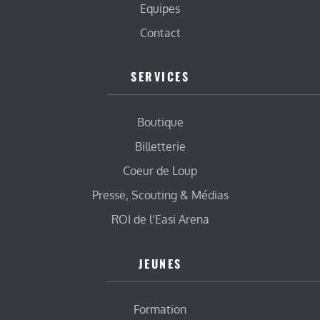
Equipes
Contact
SERVICES
Boutique
Billetterie
Coeur de Loup
Presse, Scouting & Médias
ROI de l’Easi Arena
JEUNES
Formation