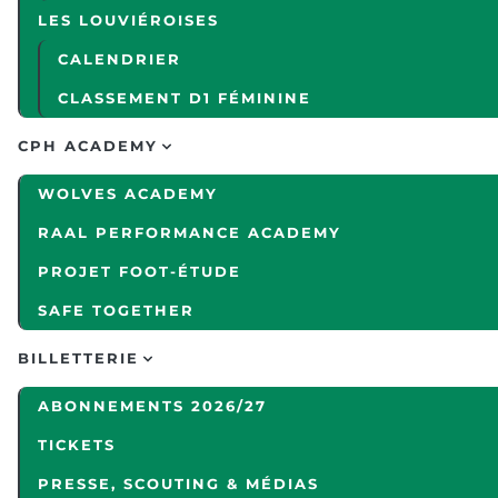
LES LOUVIÉROISES
CALENDRIER
CLASSEMENT D1 FÉMININE
CPH ACADEMY
WOLVES ACADEMY
RAAL PERFORMANCE ACADEMY
PROJET FOOT-ÉTUDE
SAFE TOGETHER
BILLETTERIE
ABONNEMENTS 2026/27
TICKETS
PRESSE, SCOUTING & MÉDIAS