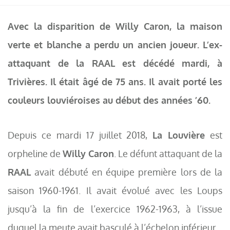
Avec la disparition de Willy Caron, la maison
verte et blanche a perdu un ancien joueur. L’ex-
attaquant de la RAAL est décédé mardi, à
Trivières. Il était âgé de 75 ans. Il avait porté les
couleurs louviéroises au début des années ’60.
Depuis ce mardi 17 juillet 2018,
La Louvière
est
orpheline de
Willy Caron
. Le défunt attaquant de la
RAAL
avait débuté en équipe première lors de la
saison 1960-1961. Il avait évolué avec les Loups
jusqu’à la fin de l’exercice 1962-1963, à l’issue
duquel la meute avait basculé à l’échelon inférieur.