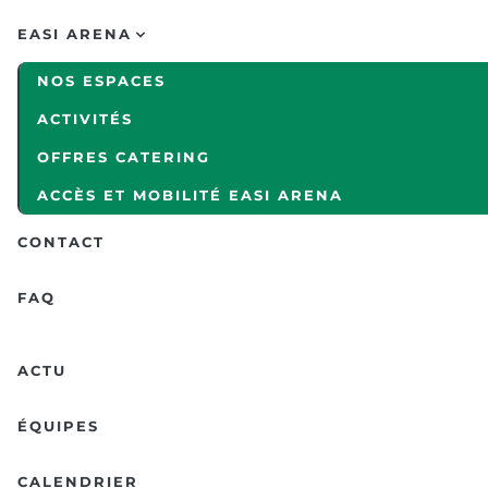
EASI ARENA
NOS ESPACES
ACTIVITÉS
OFFRES CATERING
ACCÈS ET MOBILITÉ EASI ARENA
CONTACT
FAQ
ACTU
ÉQUIPES
CALENDRIER