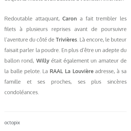
Redoutable attaquant,
Caron
a fait trembler les
filets à plusieurs reprises avant de poursuivre
l’aventure du côté de
Trivières
. Là encore, le buteur
faisait parler la poudre. En plus d’être un adepte du
ballon rond,
Willy
était également un amateur de
la balle pelote. La
RAAL La Louvière
adresse, à sa
famille et ses proches, ses plus sincères
condoléances.
octopix