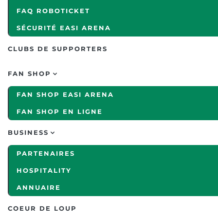
FAQ ROBOTICKET
SÉCURITÉ EASI ARENA
CLUBS DE SUPPORTERS
FAN SHOP
FAN SHOP EASI ARENA
FAN SHOP EN LIGNE
BUSINESS
PARTENAIRES
HOSPITALITY
ANNUAIRE
COEUR DE LOUP