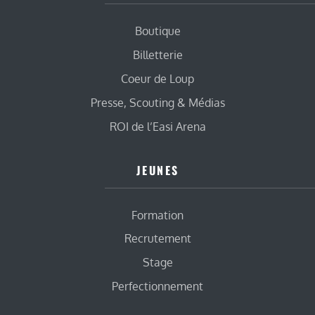
Boutique
Billetterie
Coeur de Loup
Presse, Scouting & Médias
ROI de l’Easi Arena
JEUNES
Formation
Recrutement
Stage
Perfectionnement