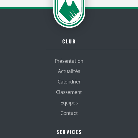
CLUB
Présentation
Actualités
Calendrier
Classement
Equipes
Contact
SERVICES