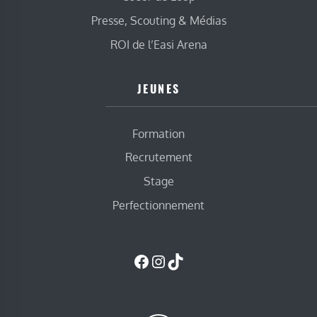
Presse, Scouting & Médias
ROI de l’Easi Arena
JEUNES
Formation
Recrutement
Stage
Perfectionnement
Facebook
Instagram
TikTok