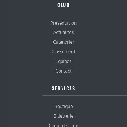
CLUB
Présentation
Actualités
Calendrier
Classement
Equipes
Contact
SERVICES
Boutique
Billetterie
Coeur de Loup