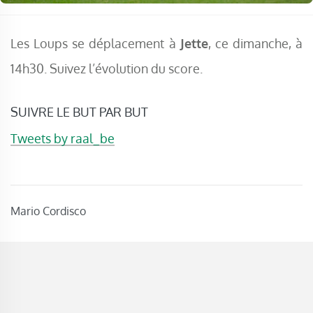
Les Loups se déplacement à
Jette
, ce dimanche, à
14h30. Suivez l’évolution du score.
SUIVRE LE BUT PAR BUT
Tweets by raal_be
Mario Cordisco