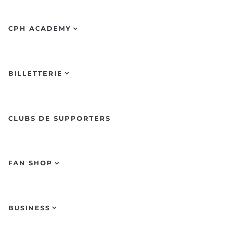
CPH ACADEMY
BILLETTERIE
CLUBS DE SUPPORTERS
FAN SHOP
BUSINESS