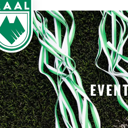
EVENT