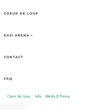
COEUR DE LOUP
EASI ARENA
CONTACT
FAQ
Coeur de Loup
Jobs
Media & Presse