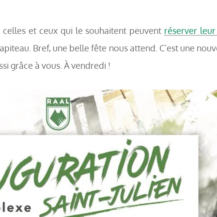
, celles et ceux qui le souhaitent peuvent
réserver leur
apiteau. Bref, une belle fête nous attend. C’est une nouve
ussi grâce à vous. À vendredi !