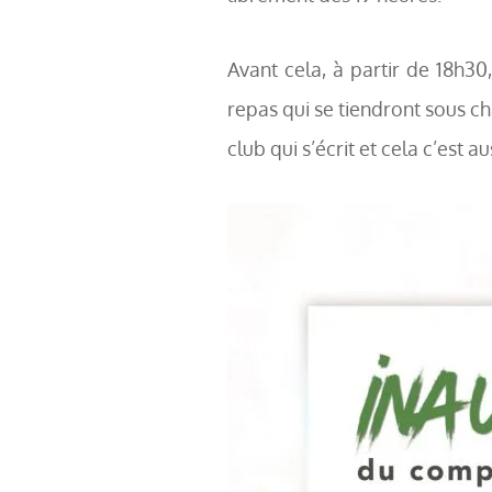
Avant cela, à partir de 18h30
repas qui se tiendront sous ch
club qui s’écrit et cela c’est a