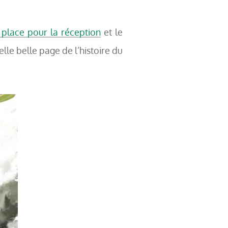
 place pour la réception
et le
lle belle page de l’histoire du