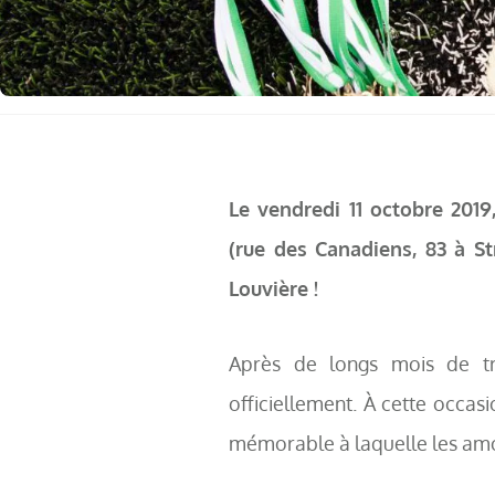
Le vendredi 11 octobre 2019
(rue des Canadiens, 83 à S
Louvière !
Après de longs mois de tra
officiellement. À cette occasi
mémorable à laquelle les am