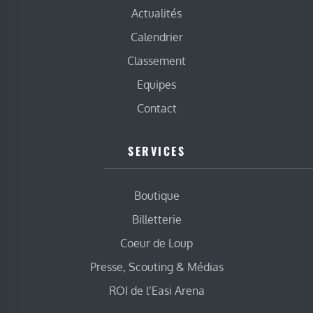
Actualités
Calendrier
Classement
Equipes
Contact
SERVICES
Boutique
Billetterie
Coeur de Loup
Presse, Scouting & Médias
ROI de l’Easi Arena