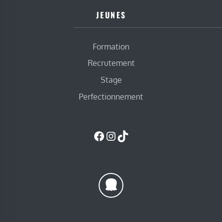
JEUNES
Formation
Recrutement
Stage
Perfectionnement
Facebook
Instagram
TikTok