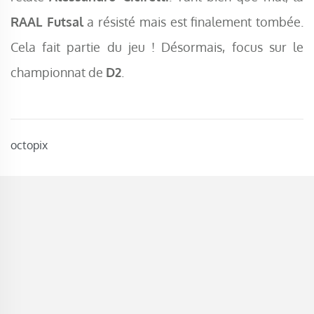
RAAL Futsal
a résisté mais est finalement tombée.
Cela fait partie du jeu ! Désormais, focus sur le
championnat de
D2
.
octopix