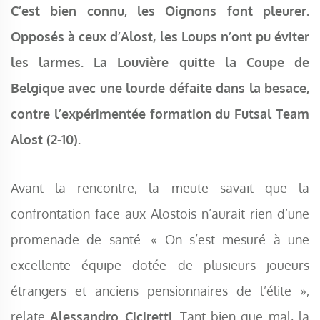
C’est bien connu, les Oignons font pleurer.
Opposés à ceux d’Alost, les Loups n’ont pu éviter
les larmes. La Louvière quitte la Coupe de
Belgique avec une lourde défaite dans la besace,
contre l’expérimentée formation du Futsal Team
Alost (2-10).
Avant la rencontre, la meute savait que la
confrontation face aux Alostois n’aurait rien d’une
promenade de santé. « On s’est mesuré à une
excellente équipe dotée de plusieurs joueurs
étrangers et anciens pensionnaires de l’élite »,
relate
Alessandro Ciciretti
. Tant bien que mal, la