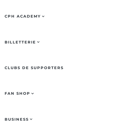
CPH ACADEMY
BILLETTERIE
CLUBS DE SUPPORTERS
FAN SHOP
BUSINESS