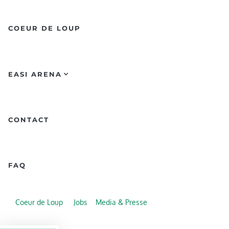
COEUR DE LOUP
EASI ARENA
CONTACT
FAQ
Coeur de Loup
Jobs
Media & Presse