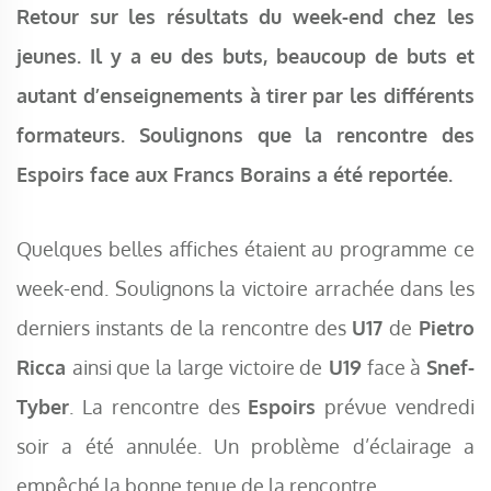
Retour sur les résultats du week-end chez les
jeunes. Il y a eu des buts, beaucoup de buts et
autant d’enseignements à tirer par les différents
formateurs. Soulignons que la rencontre des
Espoirs face aux Francs Borains a été reportée.
Quelques belles affiches étaient au programme ce
week-end. Soulignons la victoire arrachée dans les
derniers instants de la rencontre des
U17
de
Pietro
Ricca
ainsi que la large victoire de
U19
face à
Snef-
Tyber
. La rencontre des
Espoirs
prévue vendredi
soir a été annulée. Un problème d’éclairage a
empêché la bonne tenue de la rencontre.