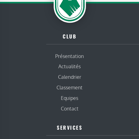
CLUB
Présentation
Actualités
Calendrier
Classement
Equipes
Contact
SERVICES