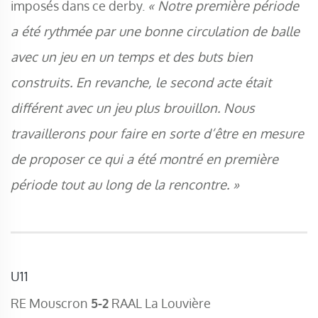
imposés dans ce derby.
« Notre première période
a été rythmée par une bonne circulation de balle
avec un jeu en un temps et des buts bien
construits. En revanche, le second acte était
différent avec un jeu plus brouillon. Nous
travaillerons pour faire en sorte d’être en mesure
de proposer ce qui a été montré en première
période tout au long de la rencontre. »
U11
RE Mouscron
5-2
RAAL La Louvière