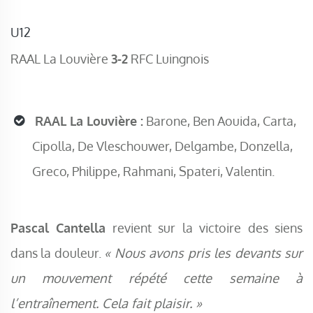
U12
RAAL La Louvière
3-2
RFC Luingnois
RAAL La Louvière :
Barone, Ben Aouida, Carta,
Cipolla, De Vleschouwer, Delgambe, Donzella,
Greco, Philippe, Rahmani, Spateri, Valentin.
Pascal Cantella
revient sur la victoire des siens
dans la douleur.
« Nous avons pris les devants sur
un mouvement répété cette semaine à
l’entraînement. Cela fait plaisir. »