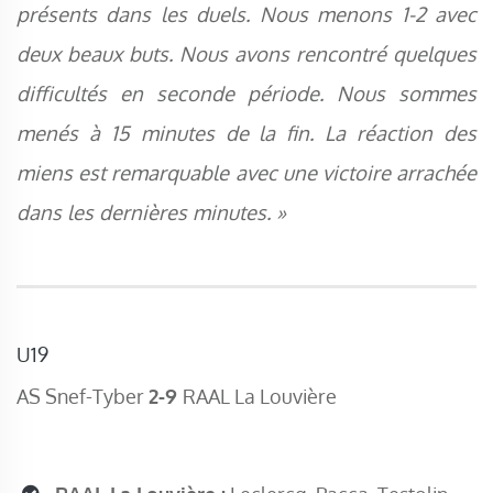
présents dans les duels. Nous menons 1-2 avec
deux beaux buts. Nous avons rencontré quelques
difficultés en seconde période. Nous sommes
menés à 15 minutes de la fin. La réaction des
miens est remarquable avec une victoire arrachée
dans les dernières minutes. »
U19
AS Snef-Tyber
2-9
RAAL La Louvière