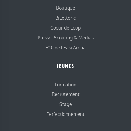
Boutique
Billetterie
Coeur de Loup
Presse, Scouting & Médias
ROI de l’Easi Arena
JEUNES
Formation
Recrutement
Stage
Perfectionnement