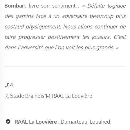
Bombart
livre son sentiment :
« Défaite logique
des gamins face à un adversaire beaucoup plus
costaud physiquement. Nous allons continuer de
faire progresser
positivement les joueurs. C’est
dans l’adversité que l’on voit les plus grands. »
U14
R. Stade Brainois
1-1
RAAL La Louvière
RAAL La Louvière :
Dumarteau, Louahed,