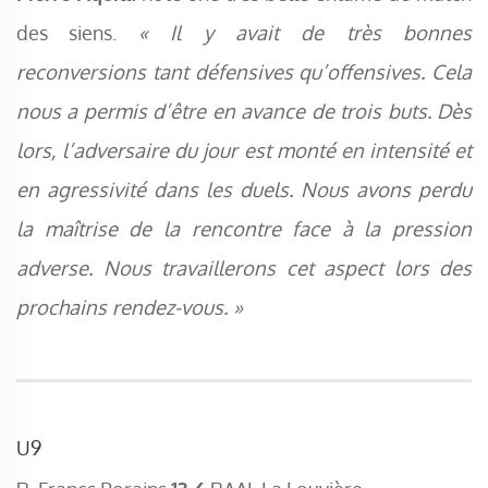
des siens.
« Il y avait de très bonnes
reconversions tant défensives qu’offensives. Cela
nous a permis d’être en avance de trois buts. Dès
lors, l’adversaire du jour est monté en intensité et
en agressivité dans les duels. Nous avons perdu
la maîtrise de la rencontre face à la pression
adverse. Nous travaillerons cet aspect lors des
prochains rendez-vous. »
U9