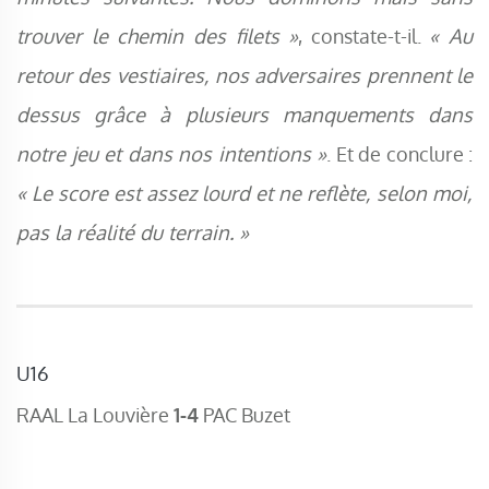
trouver le chemin des filets »
, constate-t-il.
« Au
retour des vestiaires, nos adversaires prennent le
dessus grâce à plusieurs manquements dans
notre jeu et dans nos intentions »
. Et de conclure :
« Le score est assez lourd et ne reflète, selon moi,
pas la réalité du terrain. »
U16
RAAL La Louvière
1-4
PAC Buzet