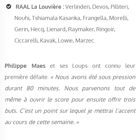
RAAL La Louvière :
Verlinden, Devos, Pilliteri,
Nouhi, Tshiamala Kasanka, Frangella, Morelli,
Gerin, Hecq, Lienard, Raymaker, Ringoir,
Ciccarelli, Kavak, Lowie, Marzec.
Philippe Maes
et ses Loups ont connu leur
première défaite.
« Nous avons été sous pression
durant 80 minutes. Nous parvenons tout de
même à ouvrir le score pour ensuite offrir trois
buts. C’est un point sur lequel je mettrai l’accent
au cours de cette semaine. »