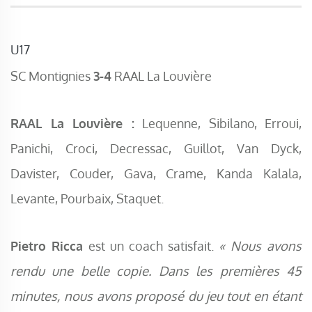
U17
SC Montignies
3-4
RAAL La Louvière
RAAL La Louvière :
Lequenne, Sibilano, Erroui,
Panichi, Croci, Decressac, Guillot, Van Dyck,
Davister, Couder, Gava, Crame, Kanda Kalala,
Levante, Pourbaix, Staquet.
Pietro Ricca
est un coach satisfait.
« Nous avons
rendu une belle copie. Dans les premières 45
minutes, nous avons proposé du jeu tout en étant