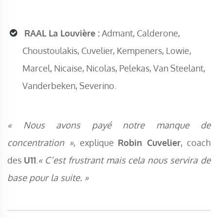
RAAL La Louvière :
Admant, Calderone,
Choustoulakis, Cuvelier, Kempeners, Lowie,
Marcel, Nicaise, Nicolas, Pelekas, Van Steelant,
Vanderbeken, Severino.
« Nous avons payé notre manque de
concentration »
, explique
Robin Cuvelier
, coach
des
U11
.
« C’est frustrant mais cela nous servira de
base pour la suite. »