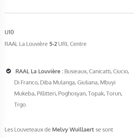
U10
RAAL La Louvière
5-2
URL Centre
RAAL La Louvière :
Busieaux, Canicatti, Ciucio,
Di Franco, Diba Mulanga, Giuliana, Mbuyi
Mukeba, Pillitteri, Poghosyan, Topak, Torun,
Trgo.
Les Louveteaux de
Melvy Wuillaert
se sont