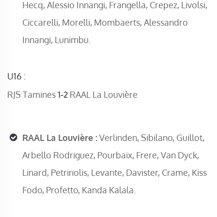
Hecq, Alessio Innangi, Frangella, Crepez, Livolsi,
Ciccarelli, Morelli, Mombaerts, Alessandro
Innangi, Lunimbu.
U16 :
RJS Tamines
1-2
RAAL La Louvière
RAAL La Louvière :
Verlinden, Sibilano, Guillot,
Arbello Rodriguez, Pourbaix, Frere, Van Dyck,
Linard, Petrinolis, Levante, Davister, Crame, Kiss
Fodo, Profetto, Kanda Kalala.