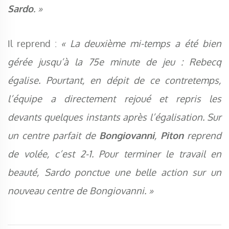
Sardo
. »
Il reprend :
« La deuxième mi-temps a été bien
gérée jusqu’à la 75e minute de jeu : Rebecq
égalise. Pourtant, en dépit de ce contretemps,
l’équipe a directement rejoué et repris les
devants quelques instants après l’égalisation. Sur
un centre parfait de
Bongiovanni
,
Piton
reprend
de volée, c’est 2-1. Pour terminer le travail en
beauté, Sardo ponctue une belle action sur un
nouveau centre de Bongiovanni. »