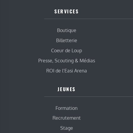
SERVICES
Boutique
Billetterie
Coeur de Loup
Presse, Scouting & Médias
ROI de l’Easi Arena
JEUNES
Formation
Recrutement
Stage