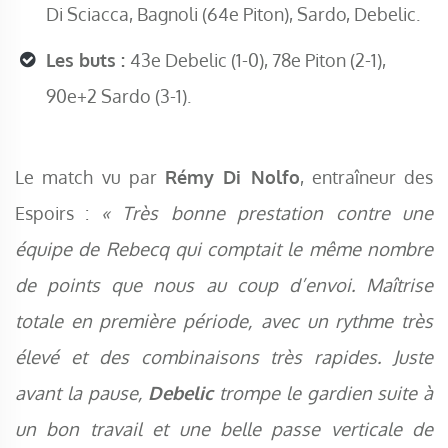
Di Sciacca, Bagnoli (64e Piton), Sardo, Debelic.
Les buts :
43e Debelic (1-0), 78e Piton (2-1),
90e+2 Sardo (3-1).
Le match vu par
Rémy Di Nolfo
, entraîneur des
Espoirs :
« Très bonne prestation contre une
équipe de Rebecq qui comptait le même nombre
de points que nous au coup d’envoi. Maîtrise
totale en première période, avec un rythme très
élevé et des combinaisons très rapides.
Juste
avant la pause,
Debelic
trompe le gardien suite à
un bon travail et une belle passe verticale de