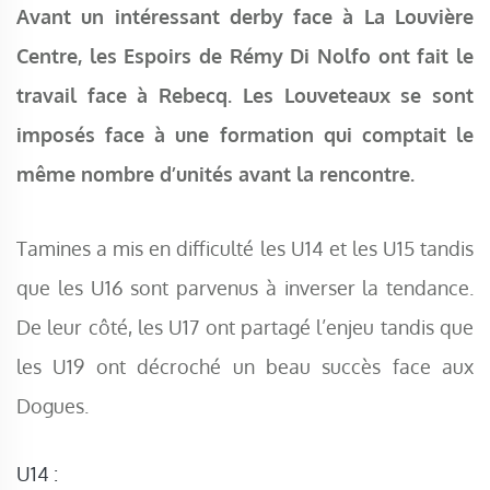
Avant un intéressant derby face à La Louvière
Centre, les Espoirs de Rémy Di Nolfo ont fait le
travail face à Rebecq. Les Louveteaux se sont
imposés face à une formation qui comptait le
même nombre d’unités avant la rencontre.
Tamines a mis en difficulté les U14 et les U15 tandis
que les U16 sont parvenus à inverser la tendance.
De leur côté, les U17 ont partagé l’enjeu tandis que
les U19 ont décroché un beau succès face aux
Dogues.
U14 :