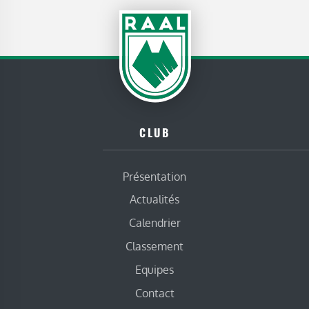
CLUB
Présentation
Actualités
Calendrier
Classement
Equipes
Contact