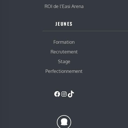
ROI de l’Easi Arena
JEUNES
Formation
Recrutement
Stage
Perfectionnement
Facebook
Instagram
TikTok