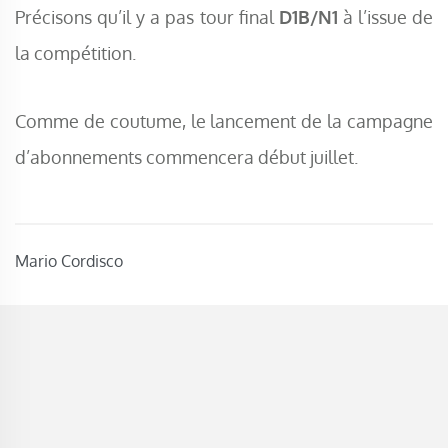
Précisons qu’il y a pas tour final
D1B/N1
à l’issue de
la compétition.
Comme de coutume, le lancement de la campagne
d’abonnements commencera début juillet.
Mario Cordisco