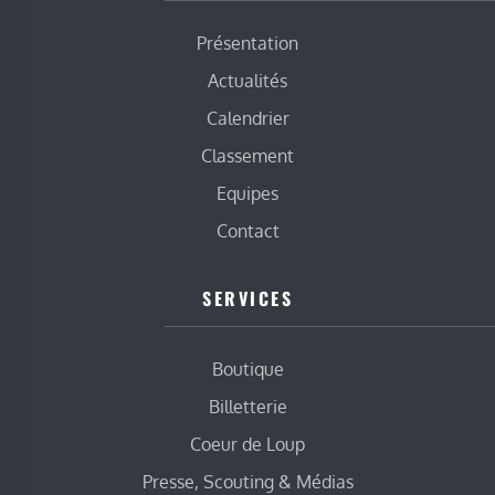
Présentation
Actualités
Calendrier
Classement
Equipes
Contact
SERVICES
Boutique
Billetterie
Coeur de Loup
Presse, Scouting & Médias