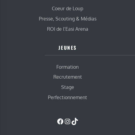
Coeur de Loup
Presse, Scouting & Médias
ROI de l’Easi Arena
JEUNES
Formation
Recrutement
Stage
Perfectionnement
Facebook
Instagram
TikTok