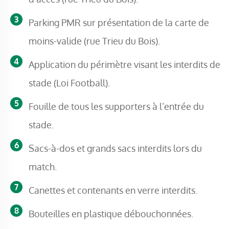
Parking PMR sur présentation de la carte de
moins-valide (rue Trieu du Bois).
Application du périmètre visant les interdits de
stade (Loi Football).
Fouille de tous les supporters à l’entrée du
stade.
Sacs-à-dos et grands sacs interdits lors du
match.
Canettes et contenants en verre interdits.
Bouteilles en plastique débouchonnées.