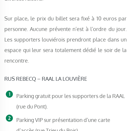
Sur place, le prix du billet sera fixé à 10 euros par
personne. Aucune prévente n’est à l’ordre du jour.
Les supporters louviérois prendront place dans un
espace qui leur sera totalement dédié le soir de la
rencontre.
RUS REBECQ – RAAL LA LOUVIÈRE
Parking gratuit pour les supporters de la RAAL
(rue du Pont).
Parking VIP sur présentation d’une carte
d’accès (rue Trieu du Bois).