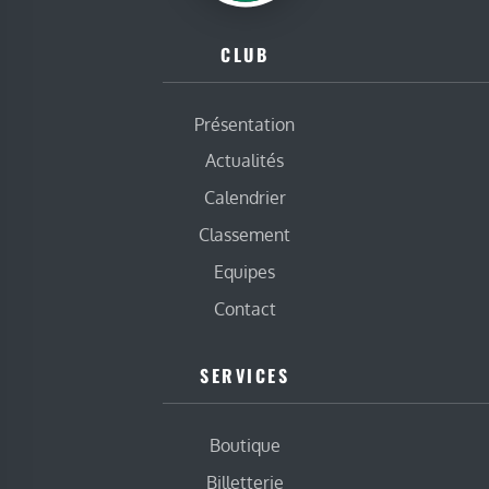
CLUB
Présentation
Actualités
Calendrier
Classement
Equipes
Contact
SERVICES
Boutique
Billetterie