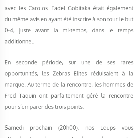
avec les Carolos. Fadel Gobitaka était également
du même avis en ayant été inscrire à son tour le but
0-4, juste avant la mi-temps, dans le temps
additionnel.
En seconde période, sur une de ses rares
opportunités, les Zebras Elites réduisaient à la
marque. Au terme de la rencontre, les hommes de
Fred Taquin ont parfaitement géré la rencontre
pour s’emparer des trois points.
Samedi prochain (20h00), nos Loups vous