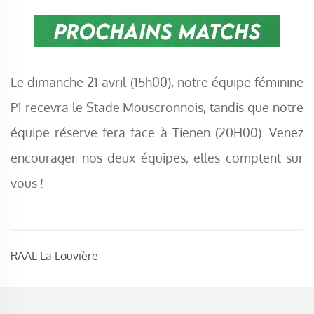
Le dimanche 21 avril (15h00), notre équipe féminine
P1 recevra le Stade Mouscronnois, tandis que notre
équipe réserve fera face à Tienen (20H00). Venez
encourager nos deux équipes, elles comptent sur
vous !
RAAL La Louvière