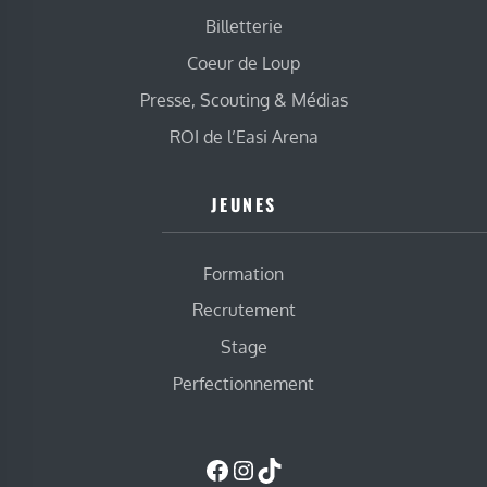
Billetterie
Coeur de Loup
Presse, Scouting & Médias
ROI de l’Easi Arena
JEUNES
Formation
Recrutement
Stage
Perfectionnement
Facebook
Instagram
TikTok