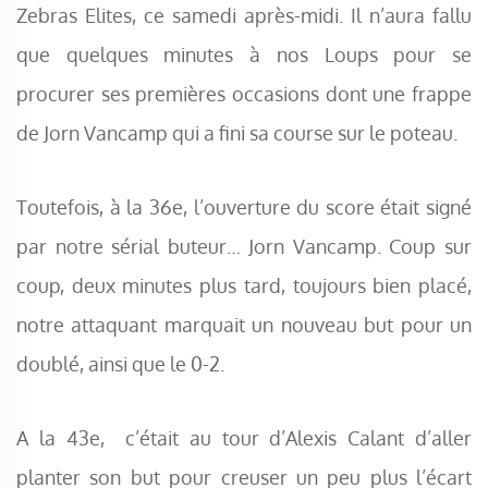
Zebras Elites, ce samedi après-midi. Il n’aura fallu
que quelques minutes à nos Loups pour se
procurer ses premières occasions dont une frappe
de Jorn Vancamp qui a fini sa course sur le poteau.
Toutefois, à la 36e, l’ouverture du score était signé
par notre sérial buteur… Jorn Vancamp. Coup sur
coup, deux minutes plus tard, toujours bien placé,
notre attaquant marquait un nouveau but pour un
doublé, ainsi que le 0-2.
A la 43e, c’était au tour d’Alexis Calant d’aller
planter son but pour creuser un peu plus l’écart