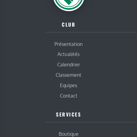
CLUB
Présentation
Actualités
Calendrier
Classement
Equipes
Contact
SERVICES
Boutique