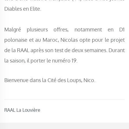
Diables en Elite.
Malgré plusieurs offres, notamment en D1
polonaise et au Maroc, Nicolas opte pour le projet
de la RAAL après son test de deux semaines. Durant
la saison, il porter le numéro 19.
Bienvenue dans la Cité des Loups, Nico.
RAAL La Louvière