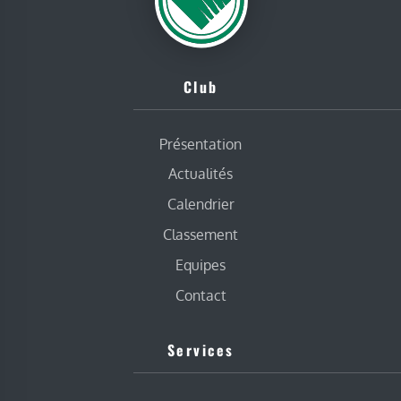
Club
Présentation
Actualités
Calendrier
Classement
Equipes
Contact
Services