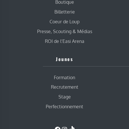
Boutique
Billetterie
Coeur de Loup
Presse, Scouting & Médias
ROI de l’Easi Arena
Jeunes
Formation
Recrutement
Stage
Perfectionnement
Facebook
Instagram
TikTok