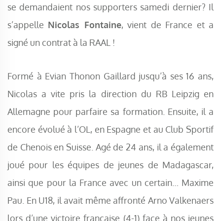
se demandaient nos supporters samedi dernier? Il
s’appelle
Nicolas Fontaine
, vient de France et a
signé un contrat à la RAAL !
Formé à Evian Thonon Gaillard jusqu’à ses 16 ans,
Nicolas a vite pris la direction du RB Leipzig en
Allemagne pour parfaire sa formation. Ensuite, il a
encore évolué à l’OL, en Espagne et au Club Sportif
de Chenois en Suisse. Agé de 24 ans, il a également
joué pour les équipes de jeunes de Madagascar,
ainsi que pour la France avec un certain… Maxime
Pau. En U18, il avait même affronté Arno Valkenaers
lors d’une victoire française (4-1) face à nos jeunes