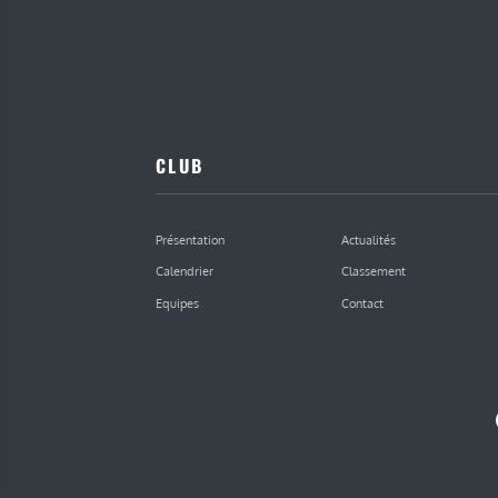
CLUB
Présentation
Actualités
Calendrier
Classement
Equipes
Contact