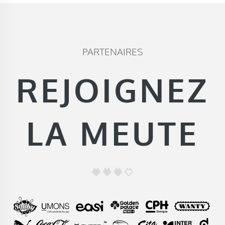
PARTENAIRES
REJOIGNEZ
LA MEUTE