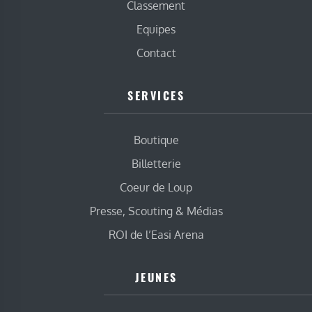
Classement
Equipes
Contact
SERVICES
Boutique
Billetterie
Coeur de Loup
Presse, Scouting & Médias
ROI de l’Easi Arena
JEUNES