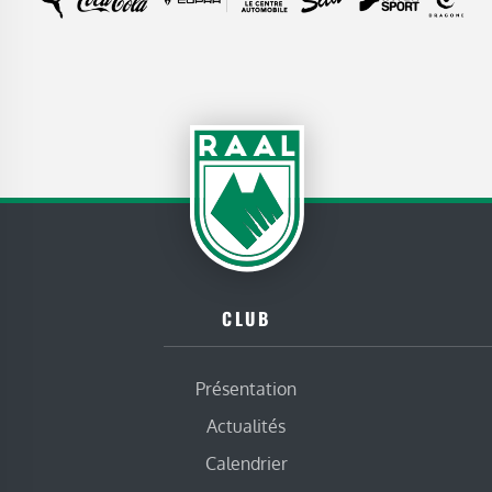
CLUB
Présentation
Actualités
Calendrier