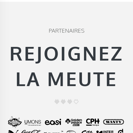
PARTENAIRES
REJOIGNEZ
LA MEUTE