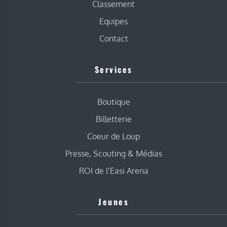
Classement
Equipes
Contact
Services
Boutique
Billetterie
Coeur de Loup
Presse, Scouting & Médias
ROI de l’Easi Arena
Jeunes