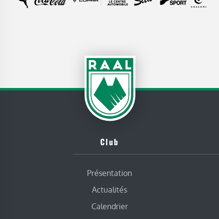
Club
Présentation
Actualités
Calendrier