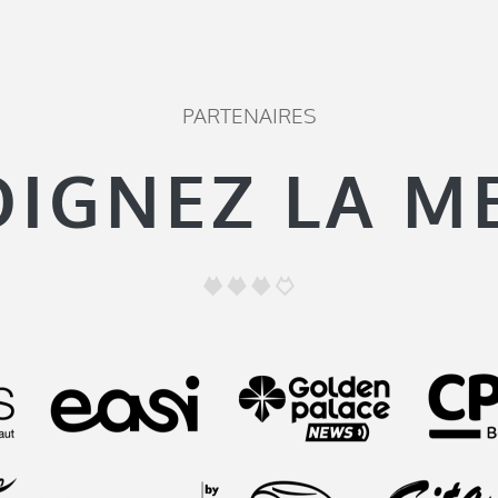
PARTENAIRES
OIGNEZ LA M