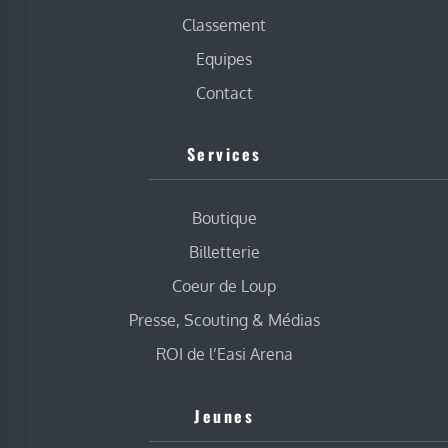
Classement
Equipes
Contact
Services
Boutique
Billetterie
Coeur de Loup
Presse, Scouting & Médias
ROI de l’Easi Arena
Jeunes