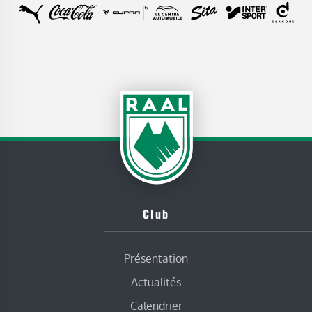
Club
Présentation
Actualités
Calendrier