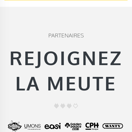
PARTENAIRES
REJOIGNEZ
LA MEUTE