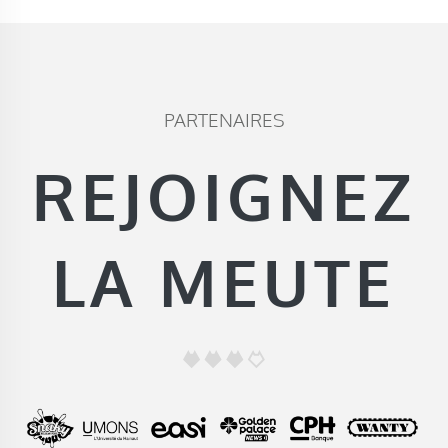
PARTENAIRES
REJOIGNEZ
LA MEUTE