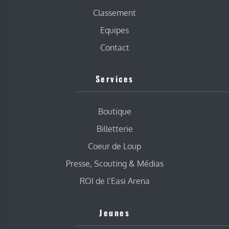
Classement
Equipes
Contact
Services
Boutique
Billetterie
Coeur de Loup
Presse, Scouting & Médias
ROI de l’Easi Arena
Jeunes