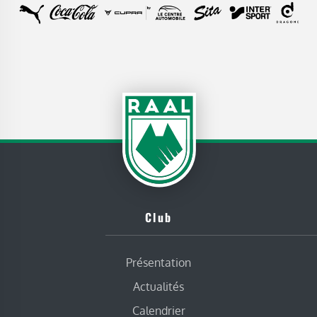
Club
Présentation
Actualités
Calendrier