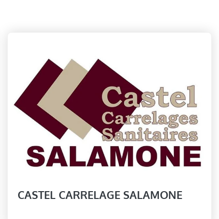
CASTEL CARRELAGE SALAMONE