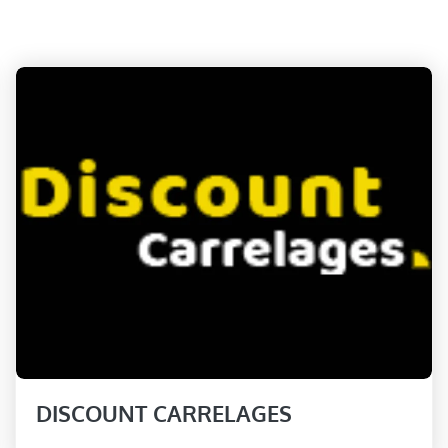
DISCOUNT CARRELAGES