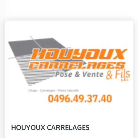
HOUYOUX CARRELAGES