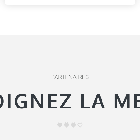
PARTENAIRES
OIGNEZ LA M