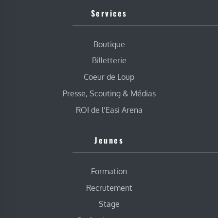
Services
Boutique
Billetterie
Coeur de Loup
Presse, Scouting & Médias
ROI de l’Easi Arena
Jeunes
Formation
Recrutement
Stage