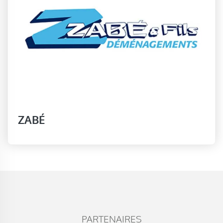
ZABÉ
PARTENAIRES