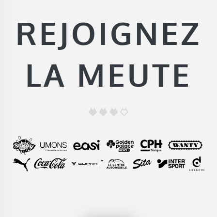
REJOIGNEZ
LA MEUTE