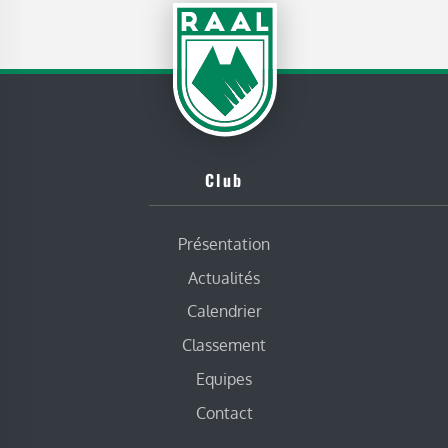
Club
Présentation
Actualités
Calendrier
Classement
Equipes
Contact