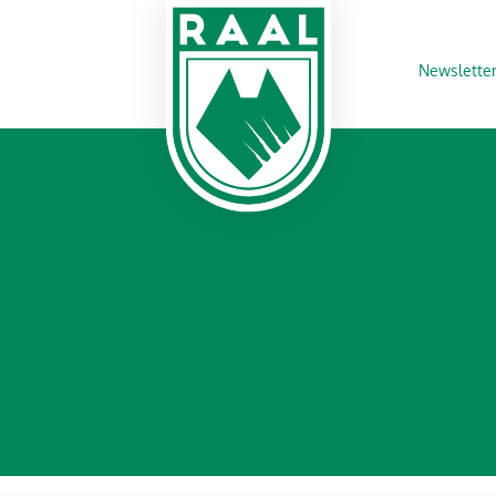
Newslette