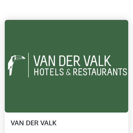
VAN DER VALK