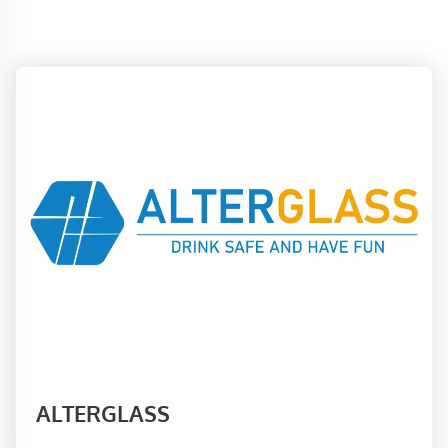
ALTERGLASS