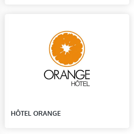
HÔTEL ORANGE