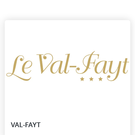
VAL-FAYT