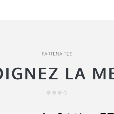
PARTENAIRES
OIGNEZ LA M