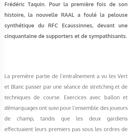
Frédéric Taquin. Pour la première fois de son
histoire, la nouvelle RAAL a foulé la pelouse
synthétique du RFC Ecaussinnes, devant une
cinquantaine de supporters et de sympathisants.
La première partie de l’entraînement a vu les Vert
et Blanc passer par une séance de stretching et de
techniques de course. Exercices avec ballon et
démarquages ont suivi pour l’ensemble des joueurs
de champ, tandis que les deux gardiens
effectuaient leurs premiers pas sous les ordres de