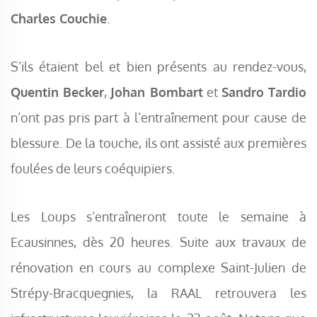
Charles Couchie
.
S’ils étaient bel et bien présents au rendez-vous,
Quentin Becker
,
Johan Bombart
et
Sandro Tardio
n’ont pas pris part à l’entraînement pour cause de
blessure. De la touche, ils ont assisté aux premières
foulées de leurs coéquipiers.
Les Loups s’entraîneront toute le semaine à
Ecausinnes, dès 20 heures. Suite aux travaux de
rénovation en cours au complexe Saint-Julien de
Strépy-Bracquegnies, la RAAL retrouvera les