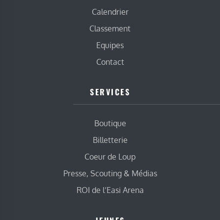
Calendrier
Classement
Equipes
Contact
SERVICES
Boutique
Billetterie
Coeur de Loup
Presse, Scouting & Médias
ROI de l’Easi Arena