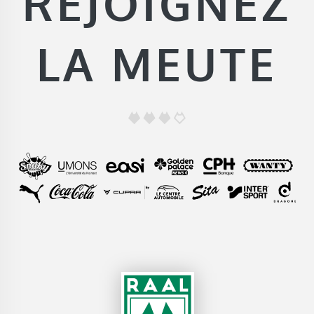
REJOIGNEZ
LA MEUTE