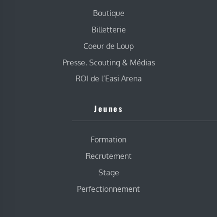
Boutique
Billetterie
Coeur de Loup
Presse, Scouting & Médias
ROI de l’Easi Arena
Jeunes
Formation
Recrutement
Stage
Perfectionnement