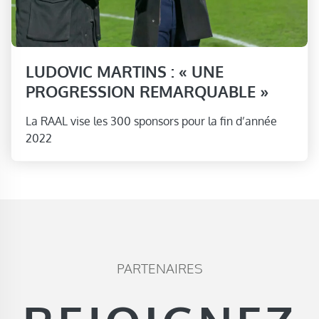
LUDOVIC MARTINS : « UNE
PROGRESSION REMARQUABLE »
La RAAL vise les 300 sponsors pour la fin d’année
2022
PARTENAIRES