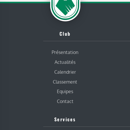
Club
Présentation
Actualités
Calendrier
Classement
Equipes
Contact
Services